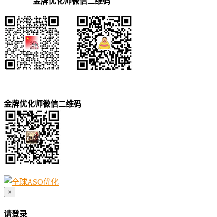
金牌优化师微信二维码
金牌优化师微信二维码
×
请登录