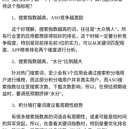
待这个指标呢？
1、搜索指数越高，ASO竞争越激励
这个好理解，搜索指数越高的词，往往是“大众情人”，所
有行业里的应用都想获得较好的排名，这个时候一定要分析竞
争程度，特别是目前排名前3位的实力，可以从关键词匹配程
度、APP榜单排名两个维度进行分析。
2、搜索指数越高，“水分”比例越大
针对热门搜索词，至少会有3个应用会通过搜索积分墙用
户进行维榜，而这部分积分墙用户并非真实用户，而ASO搜
索指数往往受搜索次数、下载次数影响，所以，在预估预期收
益时，要调低预期挤掉“水分”。
3、积分墙打量词建议看周期性趋势
有很多搜索指数高的词语会有周期性，或者可能是短时间
的异军突起，所以，在查看关键词指数时，特别是要优化排名