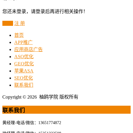
您还未登录，请登录后再进行相关操作！
登 录
注 册
首页
APP推广
应用商店广告
ASO优化
GEO优化
苹果ASA
SEO优化
联系我们
Copyright © 2026 柚鸥学院 版权所有
联系我们
黄经理-电话/微信：13651774872