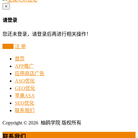
×
请登录
您还未登录，请登录后再进行相关操作！
登 录
注 册
首页
APP推广
应用商店广告
ASO优化
GEO优化
苹果ASA
SEO优化
联系我们
Copyright © 2026 柚鸥学院 版权所有
联系我们