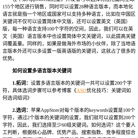
155个地区进行销售，同时可以设置28种语言版本，而本地化
语言就是指一个地区或国家可以支持多种语言，比如在中国区
关键词不仅可以设置简体中文版，还可以设置英文（英国）
版，每一种语言支持100个字符的空间，因此，我们可以在英
文（英国）语言版本中也设置简体中文关键词，以此提高关键
词覆盖量。同样的，如果是做海外市场的小伙伴，除了当地语
言版本外还可以多设置一版英语版的关键词，这就占了很多的
优势。
如何设置多语言版本关键词
1.拓词：
设置多语言版本的关键词一共可以设置200个字
符，具体选词步骤可以参考博客《
ASO
优化技巧：关键词如
何选词组词》
2.选词：
苹果AppStore对每个版本的keywords设置是100个
字符，通过2个版本的关键词的设置，我们就可以设置到200个
字符，因此，我们选择至少60组关键词。如何选词？这个要人
工判断，根据核心品牌、优势产品、搜索指数、竞争程度综合