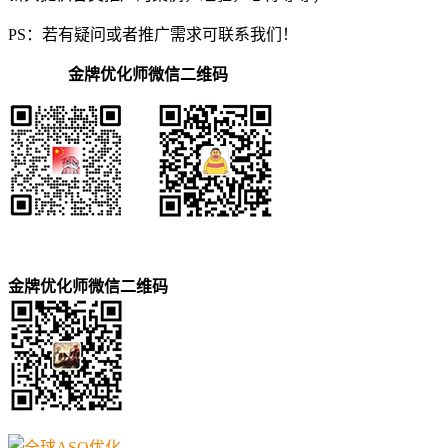
PS：若有疑问或者推广需求可联系我们！
金牌优化师微信二维码
金牌优化师微信二维码