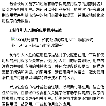
包含长尾关键字和短语有助于提高应用程序的搜索排名并
吸引更多相关用户。您还可以使用竞争对手的关键字研究来识
别应用程序利基市场中的热门关键字和短语，并相应地优化应
用程序的元数据。
3.
制作引人入胜的应用程序描述
制作引人入胜的应用程序描述对于说服潜在用户下载和使
用您的应用程序至关重要。使用引人注目的语言来吸引用户的
注意力并突出应用的独特卖点，并包含短段落和要点，使描述
更易于阅读和浏览。如果可能，请使用简单的语言，避免使用
潜在用户可能难以理解的过于技术性的术语。
考虑包含客户推荐或社会证明，以帮助与潜在用户建立信
任和信誉。在描述中包含相关关键字还有助于提高应用程序的
搜索排名并吸引更多相关用户。始终在描述末尾添加明确的号
召性用语，鼓励用户下载和使用您的应用。