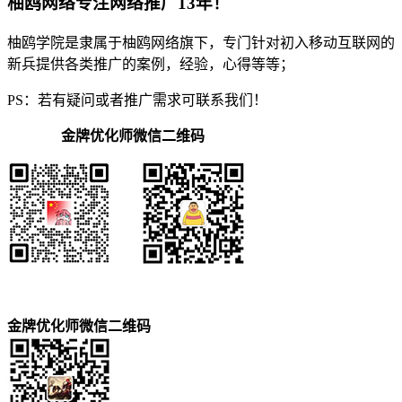
柚鸥网络专注网络推广13年！
柚鸥学院是隶属于柚鸥网络旗下，专门针对初入移动互联网的
新兵提供各类推广的案例，经验，心得等等；
PS：若有疑问或者推广需求可联系我们！
金牌优化师微信二维码
金牌优化师微信二维码