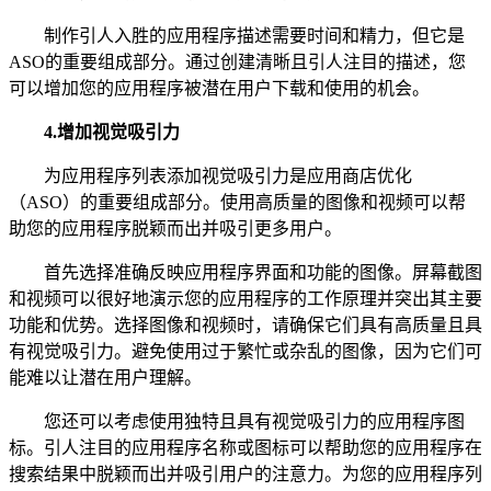
制作引人入胜的应用程序描述需要时间和精力，但它是
ASO的重要组成部分。通过创建清晰且引人注目的描述，您
可以增加您的应用程序被潜在用户下载和使用的机会。
4.
增加视觉吸引力
为应用程序列表添加视觉吸引力是应用商店优化
（ASO）的重要组成部分。使用高质量的图像和视频可以帮
助您的应用程序脱颖而出并吸引更多用户。
首先选择准确反映应用程序界面和功能的图像。屏幕截图
和视频可以很好地演示您的应用程序的工作原理并突出其主要
功能和优势。选择图像和视频时，请确保它们具有高质量且具
有视觉吸引力。避免使用过于繁忙或杂乱的图像，因为它们可
能难以让潜在用户理解。
您还可以考虑使用独特且具有视觉吸引力的应用程序图
标。引人注目的应用程序名称或图标可以帮助您的应用程序在
搜索结果中脱颖而出并吸引用户的注意力。为您的应用程序列