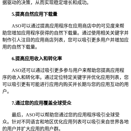
据驱动的决策，从而实现稳定增长和成功。
5.
提高自然应用下载量
ASO可以通过提高应用程序在应用商店中的可见度来帮
助您增加应用程序获得的自然下载量。通过使用相关关键字并
制作引人注目的应用商店列表，您可以吸引更多用户并增加应
用的自然下载量。
6.
提高应用收入和转化率
ASO还可以通过吸引更多参与用户来帮助您提高应用程
序的收入和转化率。通过定位特定关键字并优化应用列表，您
可以吸引更有可能进行应用内购买并长期与您的应用互动的用
户。
7.
通过您的应用覆盖全球受众
最后，ASO可以帮助您通过您的应用程序吸引全球受
众。针对不同语言和地区优化应用列表可以吸引来自世界各地
的用户并扩大应用的用户群。