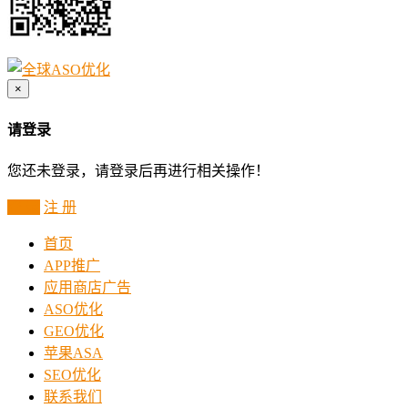
×
请登录
您还未登录，请登录后再进行相关操作！
登 录
注 册
首页
APP推广
应用商店广告
ASO优化
GEO优化
苹果ASA
SEO优化
联系我们