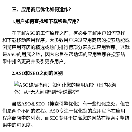
三、
应用商店优化如何运作？
1.
用户如何查找和下载移动应用？
在了解ASO的工作原理之前，有必要了解用户如何查找
和下载移动应用程序。大多数用户通过应用商店的搜索功能或
浏览应用商店的精选或热门排行榜部分来发现应用程序。这就
是ASO的用武之地，因为它旨在帮助您的应用程序在搜索结
果中排名更高并吸引更多用户。
2.
ASO和SEO之间的区别
虽然ASO和SEO（搜索引擎优化）有一些相似之处，但它
们是两个不同的过程。ASO专注于优化您的应用程序在应用
程序商店中的列表，而SEO专注于提高您的网站在搜索引擎结
果中的可见度。