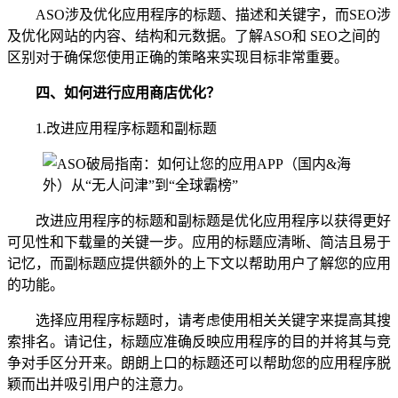
ASO涉及优化应用程序的标题、描述和关键字，而SEO涉
及优化网站的内容、结构和元数据。了解ASO和 SEO之间的
区别对于确保您使用正确的策略来实现目标非常重要。
四、
如何进行应用商店优化？
1.改进应用程序标题和副标题
改进应用程序的标题和副标题是优化应用程序以获得更好
可见性和下载量的关键一步。应用的标题应清晰、简洁且易于
记忆，而副标题应提供额外的上下文以帮助用户了解您的应用
的功能。
选择应用程序标题时，请考虑使用相关关键字来提高其搜
索排名。请记住，标题应准确反映应用程序的目的并将其与竞
争对手区分开来。朗朗上口的标题还可以帮助您的应用程序脱
颖而出并吸引用户的注意力。