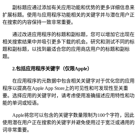
副标题应通过添加有关应用功能和优势的更多详细信息来
扩展标题。使用与应用程序功能相关的关键字并与潜在用户正
在搜索的内容保持一致非常重要。
通过改进应用程序的标题和副标题，您可以增加它出现在
相关搜索结果中并吸引更多下载的机会。研究和测试不同的标
题和副标题，以找到最适合您的应用商店用户的标题和副标
题。
2.
包括应用程序关键字（仅限Apple）
在应用程序的元数据中包含相关关键字对于优化您的应用
程序以提高在Apple App Store上的可见性和可发现性至关重
要。选择应用的关键字时，请考虑使用准确描述应用特性和功
能的单词或短语。
Apple将您可以包含的关键字数量限制为100个字符，因此
使用潜在用户正在搜索的关键字并避免使用过于宽泛或通用的
词非常重要。