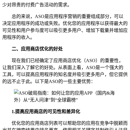
少对昂贵的付费广告活动的需求。
总的来说，ASO是应用程序营销的重要组成部分，可以
决定应用程序的成功或失败。优化您的应用程序以获得最大的
可见性和用户参与度可以吸引更多用户、增加下载量并增加应
用程序的收入。
二、
应用商店优化的好处
现在我们已经确定了应用商店优化（ASO）的重要性，
让我们深入了解它的好处。从表面上看，ASO是一个强大的
工具，可以提高应用程序的知名度并吸引更多用户，但它提供
的远不止于此。以下是ASO的一些主要优势：
1.
提高应用商店的可见性和差异化
优化您的应用商店列表可以帮助您的应用在竞争中脱颖而