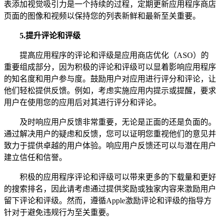
表添加视觉吸引力是一个持续的过程，定期更新应用程序商店
页面的图像和视频以保持您的列表新鲜和最新至关重要。
5.
提升评论和评级
提高应用程序的评论和评级是应用商店优化（ASO）的
重要组成部分，因为积极的评论和评级可以显着影响应用程序
的知名度和用户参与度。鼓励用户对应用进行评分和评论，让
他们轻松提供反馈。例如，考虑实施应用内提示或提醒，要求
用户在使用您的应用后对其进行评分和评论。
及时响应用户反馈非常重要，无论是正面的还是负面的。
通过解决用户的疑虑和反馈，您可以证明您重视他们的意见并
致力于提供卓越的用户体验。响应用户反馈还可以与潜在用户
建立信任和信誉。
积极的应用程序评论和评级可以带来更多的下载量和更好
的搜索排名，因此请考虑通过提供奖励或独家内容来激励用户
留下评论和评级。然而，遵循Apple激励评论和评级的指导方
针对于避免违规行为至关重要。