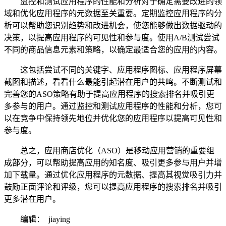
监控和测试应用程序的性能和分析对于确定需要改进的领
域和优化应用程序的元数据至关重要。定期监控应用程序的分
析可以帮助您识别趋势和改进机会，使您能够做出数据驱动的
决策，以提高应用程序的可见性和参与度。使用A/B测试尝试
不同的商品信息元素和策略，以确定最适合您的应用的内容。
这包括尝试不同的关键字、应用程序图标、应用程序屏幕
截图和描述，看看什么最能引起潜在用户的共鸣。不断测试和
完善您的ASO策略有助于提高应用程序的搜索排名并吸引更
多参与的用户。通过监控和测试应用程序的性能和分析，您可
以在竞争中保持领先地位并优化您的应用程序以提高可见性和
参与度。
总之，应用商店优化（ASO）是移动应用营销的重要组
成部分，可以帮助提高应用的知名度、吸引更多参与用户并增
加下载量。通过优化应用程序的元数据、提高其视觉吸引力并
鼓励正面评论和评级，您可以提高应用程序的搜索排名并吸引
更多潜在用户。
编辑： jiaying