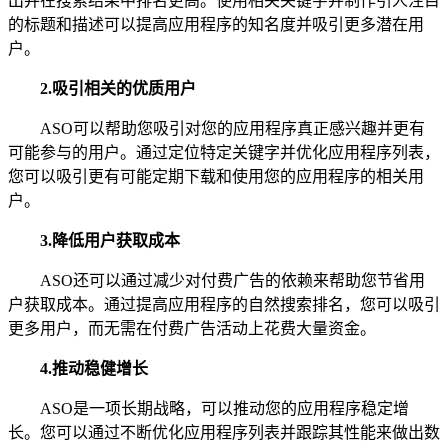
出并在搜索结果中排名更高。使用相关关键字并制作引人注目
的标题和描述可以提高应用程序的知名度并吸引更多潜在用
户。
2.
吸引相关的优质用户
ASO可以帮助您吸引对您的应用程序真正感兴趣并更有
可能参与的用户。通过定位特定关键字并优化应用程序列表，
您可以吸引更有可能定期下载和使用您的应用程序的相关用
户。
3.
降低用户获取成本
ASO还可以通过减少对付费广告的依赖来帮助您节省用
户获取成本。通过提高应用程序的自然搜索排名，您可以吸引
更多用户，而无需在付费广告活动上花费大量资金。
4.
推动稳健增长
ASO是一项长期战略，可以推动您的应用程序稳定增
长。您可以通过不断优化应用程序列表并跟踪其性能来做出数