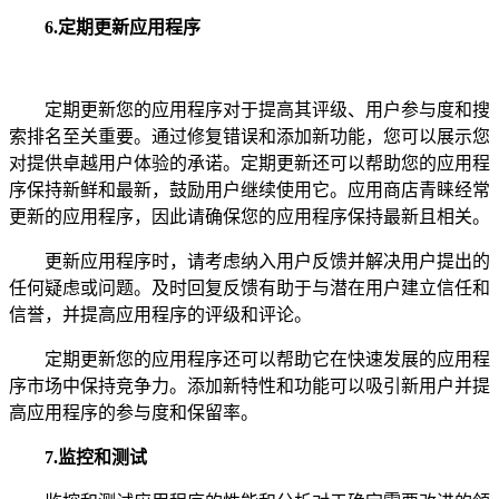
6.
定期更新应用程序
定期更新您的应用程序对于提高其评级、用户参与度和搜
索排名至关重要。通过修复错误和添加新功能，您可以展示您
对提供卓越用户体验的承诺。定期更新还可以帮助您的应用程
序保持新鲜和最新，鼓励用户继续使用它。应用商店青睐经常
更新的应用程序，因此请确保您的应用程序保持最新且相关。
更新应用程序时，请考虑纳入用户反馈并解决用户提出的
任何疑虑或问题。及时回复反馈有助于与潜在用户建立信任和
信誉，并提高应用程序的评级和评论。
定期更新您的应用程序还可以帮助它在快速发展的应用程
序市场中保持竞争力。添加新特性和功能可以吸引新用户并提
高应用程序的参与度和保留率。
7.
监控和测试