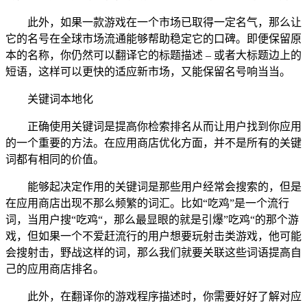
此外，如果一款游戏在一个市场已取得一定名气，那么让
它的名号在全球市场流通能够帮助稳定它的口碑。即便保留原
本的名称，你仍然可以翻译它的标题描述 – 或者大标题边上的
短语，这样可以更快的适应新市场，又能保留名号响当当。
关键词本地化
正确使用关键词是提高你检索排名从而让用户找到你应用
的一个重要的方法。在应用商店优化方面，并不是所有的关键
词都有相同的价值。
能够起决定作用的关键词是那些用户经常会搜索的，但是
在应用商店出现不那么频繁的词汇。比如“吃鸡”是一个流行
词，当用户搜“吃鸡“，那么最显眼的就是引爆”吃鸡“的那个游
戏，但如果一个不爱赶流行的用户想要玩射击类游戏，他可能
会搜射击，野战这样的词，那么我们就要关联这些词语提高自
己的应用商店排名。
此外，在翻译你的游戏程序描述时，你需要好好了解对应