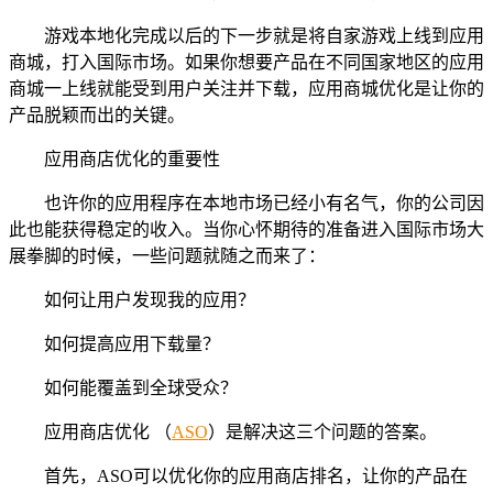
游戏本地化完成以后的下一步就是将自家游戏上线到应用
商城，打入国际市场。如果你想要产品在不同国家地区的应用
商城一上线就能受到用户关注并下载，应用商城优化是让你的
产品脱颖而出的关键。
应用商店优化的重要性
也许你的应用程序在本地市场已经小有名气，你的公司因
此也能获得稳定的收入。当你心怀期待的准备进入国际市场大
展拳脚的时候，一些问题就随之而来了：
如何让用户发现我的应用？
如何提高应用下载量？
如何能覆盖到全球受众？
应用商店优化 （
ASO
）是解决这三个问题的答案。
首先，ASO可以优化你的应用商店排名，让你的产品在