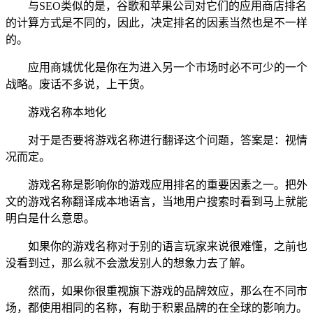
与SEO类似的是，谷歌和苹果公司对它们的应用商店排名
的计算方式是不同的，因此，决定排名的因素当然也是不一样
的。
应用商城优化是你在为进入另一个市场时必不可少的一个
战略。废话不多说，上干货。
游戏名称本地化
对于是否要将游戏名称进行翻译这个问题，答案是：视情
况而定。
游戏名称是影响你的游戏应用排名的重要因素之一。把外
文的游戏名称翻译成本地语言，当地用户搜索时看到马上就能
明白是什么意思。
如果你的游戏名称对于别的语言玩家来说很难懂，之前也
没看到过，那么就不会激发别人的想象力去了解。
然而，如果你很重视旗下游戏的品牌效应，那么在不同市
场，都使用相同的名称，有助于积累品牌的在全球的影响力。