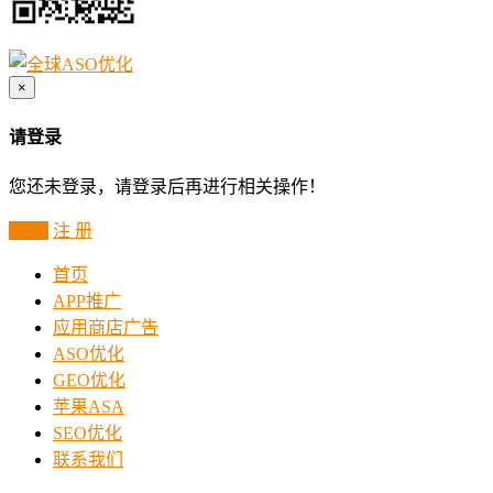
×
请登录
您还未登录，请登录后再进行相关操作！
登 录
注 册
首页
APP推广
应用商店广告
ASO优化
GEO优化
苹果ASA
SEO优化
联系我们