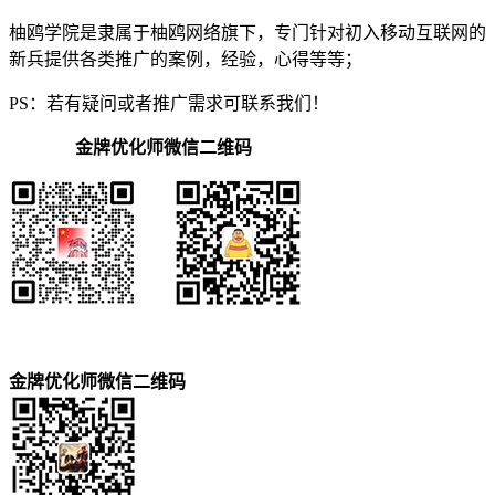
柚鸥学院是隶属于柚鸥网络旗下，专门针对初入移动互联网的
新兵提供各类推广的案例，经验，心得等等；
PS：若有疑问或者推广需求可联系我们！
金牌优化师微信二维码
金牌优化师微信二维码