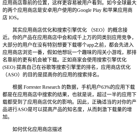
应用商店靠前的位置，这样更容易被用户看到。如今全球最大
的两个应用商店是安卓用户使用的Google Play 和苹果应用商
店 IOS。
其实应用商店优化和搜索引擎优化 （SEO）的概念接
近。你的产品在应用商店中会和成千上万的同类别应用竞争，
大部分的用户在没有特别想要下载哪个app之前，都会先进入
应用商店浏览一番，假如他想玩一个趣味的闯关小游戏，那排
名靠前的更有机会被下载。正如商家会使用搜索引擎优化
(SEO) 提高自己在谷歌等搜索引擎里的排名，应用商店优化
（ASO）的目的是提高你的应用的搜索排名。
根据 Forrester Research 的数据，手机用户63%的应用下载
都是在应用商店中搜索的结果，也就是说，超过一半的应用下
载都受到了应用商店优化的影响。因此，正确适当的对你的产
品进行ASO是可以提高产品的知名度，从而刺激下载量的增
加。
如何优化应用商店描述