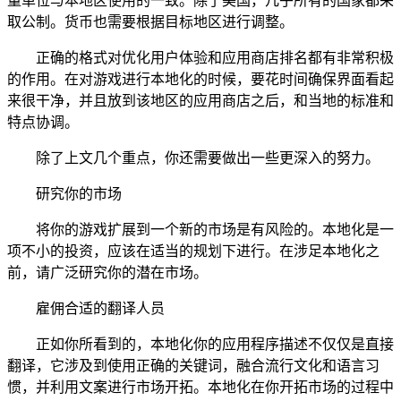
量单位与本地区使用的一致。除了美国，几乎所有的国家都采
取公制。货币也需要根据目标地区进行调整。
正确的格式对优化用户体验和应用商店排名都有非常积极
的作用。在对游戏进行本地化的时候，要花时间确保界面看起
来很干净，并且放到该地区的应用商店之后，和当地的标准和
特点协调。
除了上文几个重点，你还需要做出一些更深入的努力。
研究你的市场
将你的游戏扩展到一个新的市场是有风险的。本地化是一
项不小的投资，应该在适当的规划下进行。在涉足本地化之
前，请广泛研究你的潜在市场。
​雇佣合适的翻译人员
正如你所看到的，本地化你的应用程序描述不仅仅是直接
翻译，它涉及到使用正确的关键词，融合流行文化和语言习
惯，并利用文案进行市场开拓。本地化在你开拓市场的过程中