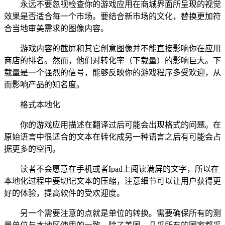
永远不要忽视检查你的游戏应用在商城界面所呈现的视觉
效果是否适合每一个市场。要结合新市场的文化，替换更加符
合当地审美需求的图像内容。
游戏内容的截屏和其它创意图像并不能直接影响你在应用
商店的排名。然而，他们对转化率（下载量）的影响巨大。下
载量是一个强烈的信号，能够反映你的游戏程序多受欢迎，从
而影响产品的知名度。
格式本地化
你的游戏应用描述在翻译过后可能会出现格式的问题。在
原始语言中很适合的文本在转化成另一种语言之后有可能会占
据更多的空间。
读者不会愿意在手机或者Ipad上阅读满屏的文字，所以在
本地化过程中要切记文本的压缩，注意细节可以让用户获得更
好的体验，提高软件的受欢迎度。
另一个需要注意的点就是单位的转换。需要确保所有的测