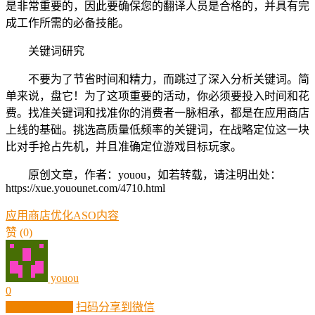
是非常重要的，因此要确保您的翻译人员是合格的，并具有完
成工作所需的必备技能。
关键词研究
不要为了节省时间和精力，而跳过了深入分析关键词。简
单来说，盘它！为了这项重要的活动，你必须要投入时间和花
费。找准关键词和找准你的消费者一脉相承，都是在应用商店
上线的基础。挑选高质量低频率的关键词，在战略定位这一块
比对手抢占先机，并且准确定位游戏目标玩家。
原创文章，作者：youou，如若转载，请注明出处：
https://xue.youounet.com/4710.html
应用商店优化ASO内容
赞
(0)
youou
0
生成分享图片
扫码分享到微信