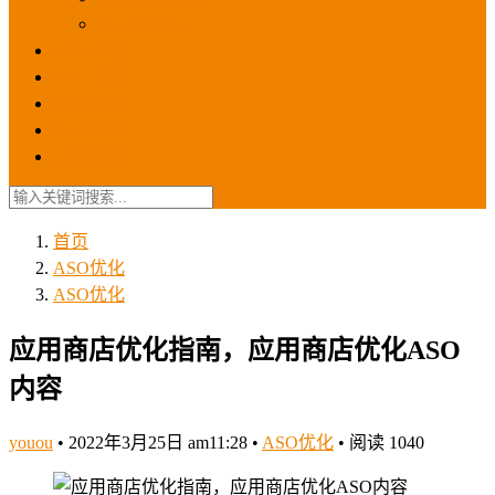
苹果ios商店
ASO优化
GEO优化
苹果ASA
SEO优化
联系我们
首页
ASO优化
ASO优化
应用商店优化指南，应用商店优化ASO
内容
youou
•
2022年3月25日 am11:28
•
ASO优化
•
阅读 1040