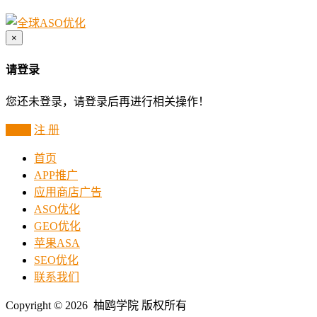
×
请登录
您还未登录，请登录后再进行相关操作！
登 录
注 册
首页
APP推广
应用商店广告
ASO优化
GEO优化
苹果ASA
SEO优化
联系我们
Copyright © 2026 柚鸥学院 版权所有