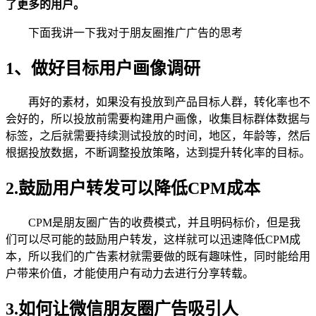
了更多的用户。
下面我讲一下我对于朋友圈推广广告的思考
1、做好目标用户画像调研
再好的素材，如果没有投放到产品目标人群，转化率也不
会好的，所以投放前需要构建用户画像，收集目标群体数据与
标签，之后就需要持续测试投放的时间，地区，年龄等，然后
根据投放数据，不断调整投放策略，达到提升转化率的目标。
2.鼓励用户转发可以降低CPM成本
CPM是朋友圈广告的收费模式，并且明码标价，但是我
们可以尽可能的鼓励用户转发，这样就可以迅速降低CPM成
本，所以我们的广告素材就需要做的既有趣味性，同时能给用
户带来价值，才能使用户有动力去进行分享转载。
3.如何让微信朋友圈广告吸引人