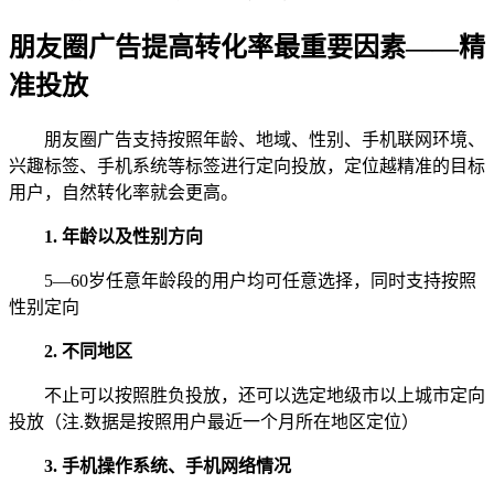
朋友圈广告提高转化率最重要因素——精
准投放
朋友圈广告支持按照年龄、地域、性别、手机联网环境、
兴趣标签、手机系统等标签进行定向投放，定位越精准的目标
用户，自然转化率就会更高。
1. 年龄以及性别方向
5—60岁任意年龄段的用户均可任意选择，同时支持按照
性别定向
2.
不同地区
不止可以按照胜负投放，还可以选定地级市以上城市定向
投放（注.数据是按照用户最近一个月所在地区定位）
3. 手机操作系统、手机网络情况