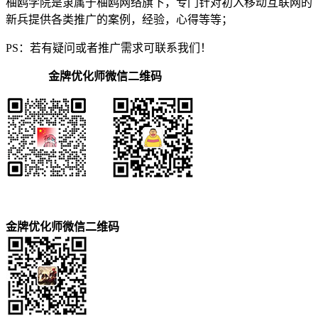
柚鸥学院是隶属于柚鸥网络旗下，专门针对初入移动互联网的
新兵提供各类推广的案例，经验，心得等等；
PS：若有疑问或者推广需求可联系我们！
金牌优化师微信二维码
金牌优化师微信二维码