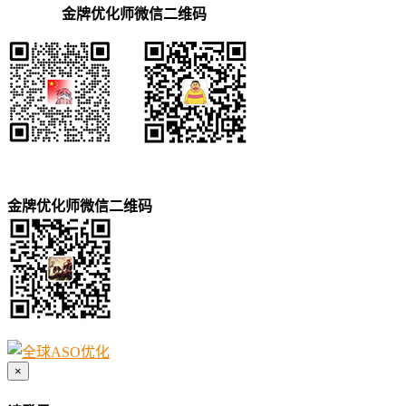
金牌优化师微信二维码
金牌优化师微信二维码
×