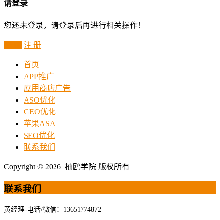
请登录
您还未登录，请登录后再进行相关操作！
登 录
注 册
首页
APP推广
应用商店广告
ASO优化
GEO优化
苹果ASA
SEO优化
联系我们
Copyright © 2026 柚鸥学院 版权所有
联系我们
黄经理-电话/微信：13651774872