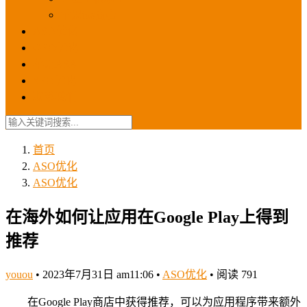
苹果ios商店
ASO优化
GEO优化
苹果ASA
SEO优化
联系我们
首页
ASO优化
ASO优化
在海外如何让应用在Google Play上得到
推荐
youou
•
2023年7月31日 am11:06
•
ASO优化
•
阅读 791
在Google Play商店中获得推荐，可以为应用程序带来额外