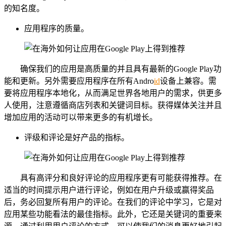
的知名度。
应用程序的质量。
确保我们的应用是高质量的并且具有最新的Google Play功
能和更新。另外需要应用程序在所有Andro
id
设备上兼容。需
要将应用程序本地化，从而满足世界各地用户的需求，供更多
人使用，注意遵循商店列表和关键词目标。获得媒体关注并且
增加应用的活动可以带来更多的有机增长。
评级和评论是好产品的指标。
具有高评分和良好评论的应用程序更有可能获得推荐。在
适当的时间提示用户进行评论，例如在用户升级或赢得奖品
后，务必回复所有用户的评论。在我们的评论中学习，它是对
应用某些功能看法的最佳指标。此外，它还是关键词的重要来