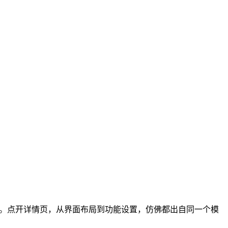
PP。点开详情页，从界面布局到功能设置，仿佛都出自同一个模