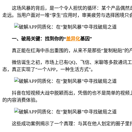
这场风暴的背后，是一个令人担忧的循环：某个产品偶然
走远。当用户面对一堆“孪生”应用时，审美疲劳与选择困境只
一、
破局关键：找到你的“
差异化
基因”
真正能在红海中杀出重围的，从来不是那些“复制粘贴”的
微信诞生之初，市场上已有QQ、飞信、米聊等多款通讯
态，真正实现了“一个APP，一种生活方式”。
抖音在短视频大战中脱颖而出，凭借的也不是简单的视频
的内容消费体验。
这些成功案例揭示了一个真理：与其在他人划定的圈子里