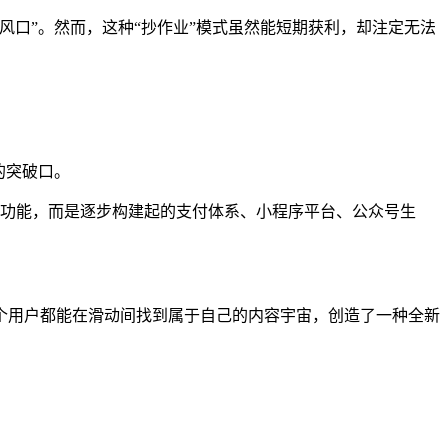
风口”。然而，这种“抄作业”模式虽然能短期获利，却注定无法
的突破口。
讯功能，而是逐步构建起的支付体系、小程序平台、公众号生
个用户都能在滑动间找到属于自己的内容宇宙，创造了一种全新