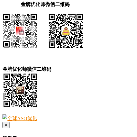
金牌优化师微信二维码
金牌优化师微信二维码
×