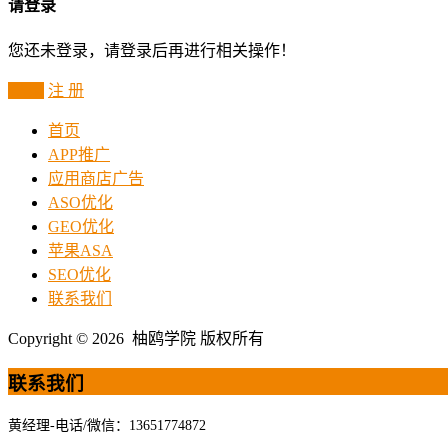
请登录
您还未登录，请登录后再进行相关操作！
登 录
注 册
首页
APP推广
应用商店广告
ASO优化
GEO优化
苹果ASA
SEO优化
联系我们
Copyright © 2026 柚鸥学院 版权所有
联系我们
黄经理-电话/微信：13651774872