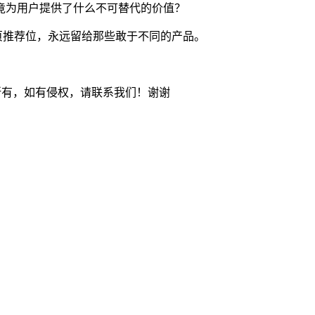
竟为用户提供了什么不可替代的价值？
页推荐位，永远留给那些敢于不同的产品。
所有，如有侵权，请联系我们！谢谢