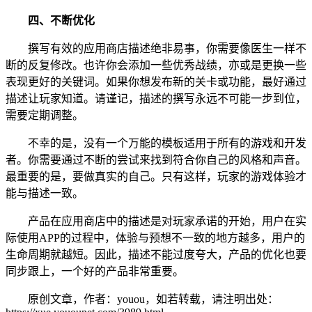
四、不断优化
撰写有效的应用商店描述绝非易事，你需要像医生一样不
断的反复修改。也许你会添加一些优秀战绩，亦或是更换一些
表现更好的关键词。如果你想发布新的关卡或功能，最好通过
描述让玩家知道。请谨记，描述的撰写永远不可能一步到位，
需要定期调整。
不幸的是，没有一个万能的模板适用于所有的游戏和开发
者。你需要通过不断的尝试来找到符合你自己的风格和声音。
最重要的是，要做真实的自己。只有这样，玩家的游戏体验才
能与描述一致。
产品在应用商店中的描述是对玩家承诺的开始，用户在实
际使用APP的过程中，体验与预想不一致的地方越多，用户的
生命周期就越短。因此，描述不能过度夸大，产品的优化也要
同步跟上，一个好的产品非常重要。
原创文章，作者：youou，如若转载，请注明出处：