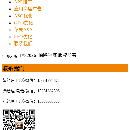
APP推广
应用商店广告
ASO优化
GEO优化
苹果ASA
SEO优化
联系我们
Copyright © 2026 柚鸥学院 版权所有
联系我们
黄经理-电话/微信：13651774872
徐经理-电话/微信：15251332508
陆经理-电话/微信：13585681535