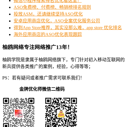
微信小程序搜索排名优化看这里！
ASO免费榜、付费榜、畅销榜排名规则
投放ASM，还请继续坚持ASO优化
安卓应用商店优化，ASO全案优化服务公司
得到App Store推荐，其实没那么难，app store 优化排名
海外应用商店的ASO优化表现跟踪
柚鸥网络专注网络推广13年！
柚鸥学院是隶属于柚鸥网络旗下，专门针对初入移动互联网的
新兵提供各类推广的案例，经验，心得等等；
PS：若有疑问或者推广需求可联系我们！
金牌优化师微信二维码