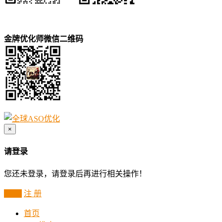
金牌优化师微信二维码
×
请登录
您还未登录，请登录后再进行相关操作！
登 录
注 册
首页