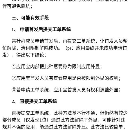
伴可避免踩坑；
三、可能有效手段
1、 申请首发后提交工单系统
某社群成员申请首发后，再提交工单系统，让首发人员帮
忙解除，清词限制解除成功。（ps：应用最终并未成功申请首
发），得出以下结论：
①应用宝内部把此种惩罚称为限制应用外显；
②应用宝首发人员有查看应用是否被限制外显的权利；
③若申请工单系统，应用宝首发人员有权利调整外显；
2、 直接提交工单系统
直接提交工单系统，此种方法基本行不通，但仍然有较少
部分成员（仅发现1位）通过此方法解除了外显，可能针对违
规并不强的应用，能通过此方法解除外显。此方法比较简单，