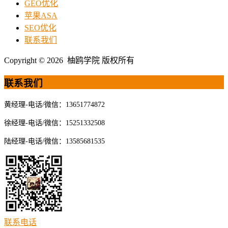
GEO优化
苹果ASA
SEO优化
联系我们
Copyright © 2026 柚鸥学院 版权所有
联系我们
黄经理-电话/微信：13651774872
徐经理-电话/微信：15251332508
陆经理-电话/微信：13585681535
联系电话