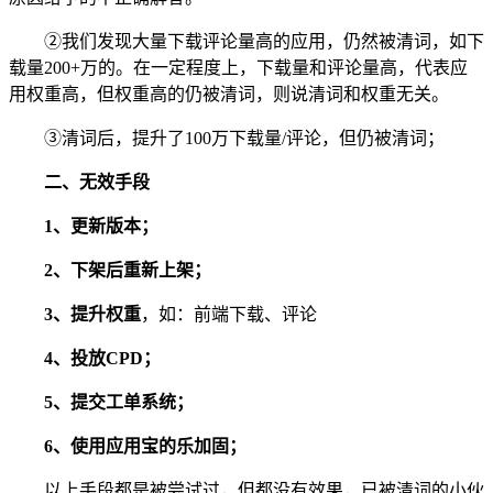
②我们发现大量下载评论量高的应用，仍然被清词，如下
载量200+万的。在一定程度上，下载量和评论量高，代表应
用权重高，但权重高的仍被清词，则说清词和权重无关。
③清词后，提升了100万下载量/评论，但仍被清词；
二、无效手段
1、更新版本；
2、下架后重新上架；
3、提升权重
，如：前端下载、评论
4、投放CPD；
5、提交工单系统；
6、使用应用宝的乐加固；
以上手段都是被尝试过，但都没有效果，已被清词的小伙