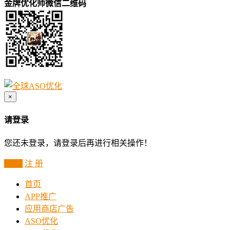
金牌优化师微信二维码
×
请登录
您还未登录，请登录后再进行相关操作！
登 录
注 册
首页
APP推广
应用商店广告
ASO优化