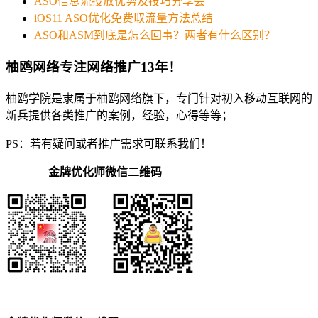
ASO信息流投放优势及技巧分享会
iOS11 ASO优化免费取流量方法总结
ASO和ASM到底是怎么回事？两者有什么区别？
柚鸥网络专注网络推广13年！
柚鸥学院是隶属于柚鸥网络旗下，专门针对初入移动互联网的
新兵提供各类推广的案例，经验，心得等等；
PS：若有疑问或者推广需求可联系我们！
金牌优化师微信二维码