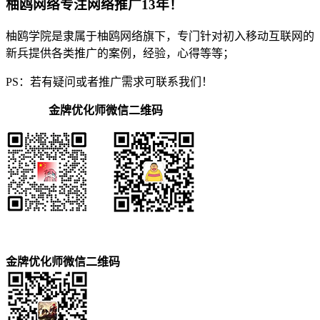
柚鸥网络专注网络推广13年！
柚鸥学院是隶属于柚鸥网络旗下，专门针对初入移动互联网的
新兵提供各类推广的案例，经验，心得等等；
PS：若有疑问或者推广需求可联系我们！
金牌优化师微信二维码
金牌优化师微信二维码