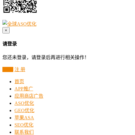
×
请登录
您还未登录，请登录后再进行相关操作！
登 录
注 册
首页
APP推广
应用商店广告
ASO优化
GEO优化
苹果ASA
SEO优化
联系我们