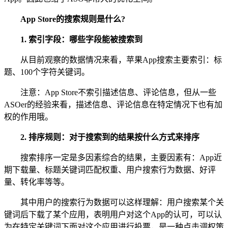
App Store的搜索规则是什么?
1. 索引字段：哪些字段能被搜索到
从目前观察的数据情况来看，苹果App搜索主要索引：标
题、100个字符关键词。
注意：App Store不索引描述信息、评论信息，但从一些
ASOer的经验来看，描述信息、评论信息在特定情况下也有加
权的作用哦。
2. 排序规则：对于搜索到的结果按什么方式来排序
搜索排序一定是多因素综合的结果，主要因素有：App近
期下载量、标题关键词匹配权重、用户搜索行为数据、好评
量、转化率等等。
其中用户的搜索行为数据可以这样理解：用户搜索某个关
键词后下载了某个应用，表明用户对这个App的认可，可以认
为在特定关键词下面对这个应用进行投票，是一种点击调权策