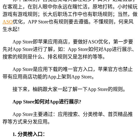
在客观上，在别人眼中你永远在瞎忙活，原地打转。小时候玩
游戏有游戏规则；长大后职场工作中也有职场规则；当然，做
ASO
优化，APP Store也有规则要去遵循。不懂规则，何来风
生水起！
App Store即苹果应用商店，要做好ASO优化，第一步要
先对App Store进行了解，如：App Store如何对App进行展示、
搜索的规则是什么、排名规则又是怎样的等等。
App Store是应用下载的唯一官方入口，苹果官方也禁止
带有应用商店功能的App上架到App Store。
接下来，柚鸥跟大家一起了解一下App Store的规则。
App Store如何对App进行展示?
App Store主要通过：应用搜索、分类榜单、首页精品推
荐等方式来分发应用。
1. 分类榜入口：