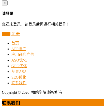
×
请登录
您还未登录，请登录后再进行相关操作！
登 录
注 册
首页
APP推广
应用商店广告
ASO优化
GEO优化
苹果ASA
SEO优化
联系我们
Copyright © 2026 柚鸥学院 版权所有
联系我们