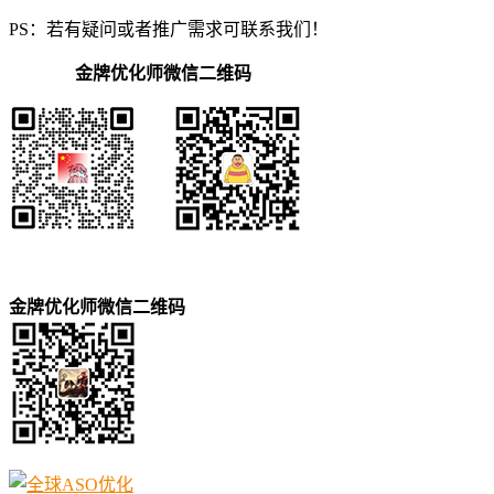
PS：若有疑问或者推广需求可联系我们！
金牌优化师微信二维码
金牌优化师微信二维码