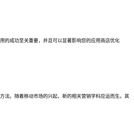
用的成功至关重要，并且可以显著影响您的应用商店优化
方法。随着移动市场的兴起，新的相关营销学科应运而生。其