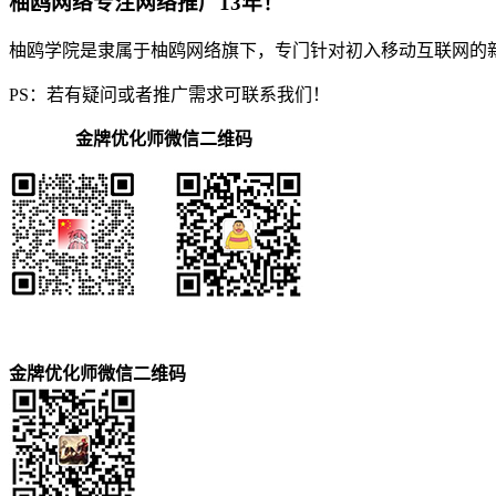
柚鸥网络专注网络推广13年！
柚鸥学院是隶属于柚鸥网络旗下，专门针对初入移动互联网的
PS：若有疑问或者推广需求可联系我们！
金牌优化师微信二维码
金牌优化师微信二维码