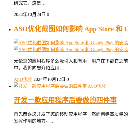
研究它，这是…
2024年10月24日
0
ASO优化截图如何影响 App Store 和 G
无论您的应用程序多么吸引人和有用，用户在下载它之前
中，我将向您介绍应用…
ASO优化
2024年10月12日
0
ASO优化
开发一款应用程序后要做的四件事
首先恭喜您开发了您的移动应用程序！然而创建高质量的
发挥作用的地方。…