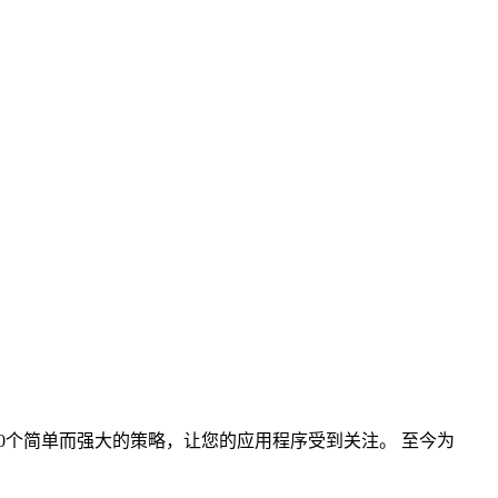
10个简单而强大的策略，让您的应用程序受到关注。 至今为