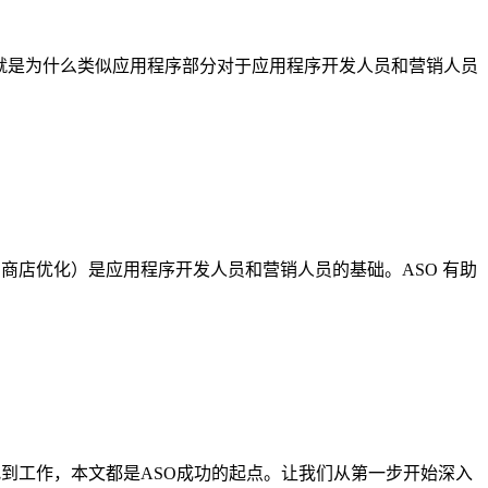
功。这就是为什么类似应用程序部分对于应用程序开发人员和营销人员
商店优化）是应用程序开发人员和营销人员的基础。ASO 有助
找到工作，本文都是ASO成功的起点。让我们从第一步开始深入