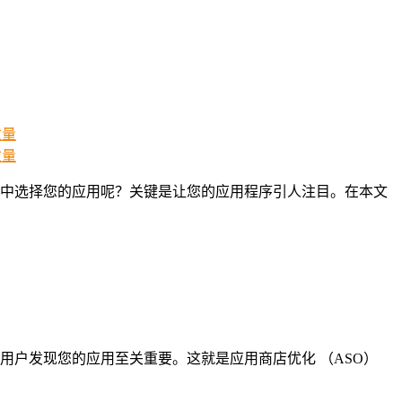
中选择您的应用呢？关键是让您的应用程序引人注目。在本文
户发现您的应用至关重要。这就是应用商店优化 （ASO）