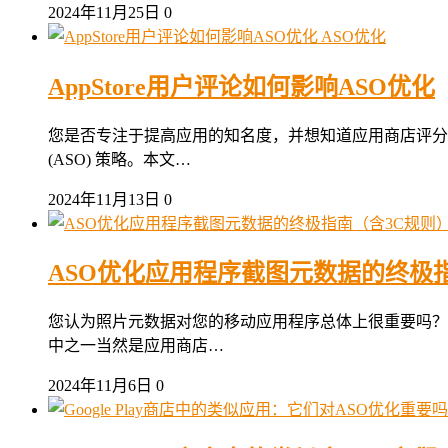
2024年11月25日
0
ASO优化
AppStore用户评论如何影响ASO优化
您是否专注于提高应用的知名度，并想知道应用商店评分
(ASO) 策略。本文…
2024年11月13日
0
ASO优化应用程序截图元数据的终极
您认为照片元数据对您的移动应用程序总体上很重要吗？
中之一当然是应用商店…
2024年11月6日
0