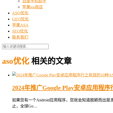
百度手机助手
苹果ios商店
ASO优化
GEO优化
苹果ASA
SEO优化
联系我们
aso优化
相关的文章
2024年推广Google Play安卓应用
如果您有一个Android应用程序，您就会知道脱颖而
止，全球Go…