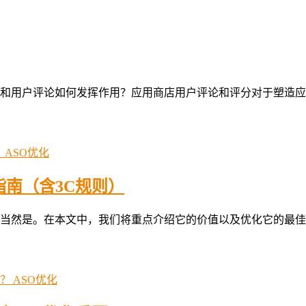
和用户评论如何发挥作用？应用商店用户评论和评分对于塑造应
ASO优化
指南（含3C规则）
当然是。在本文中，我们将重点介绍它的价值以及优化它的最佳
ASO优化