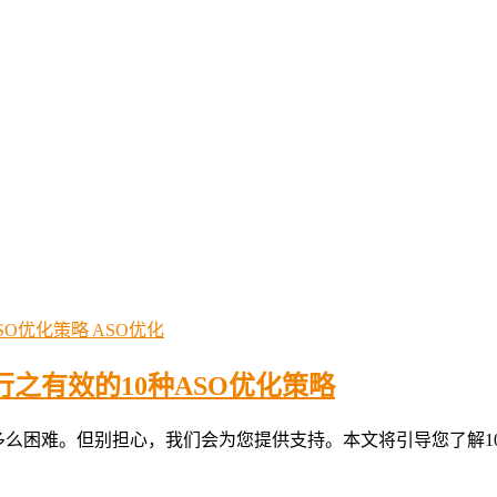
ASO优化
程序行之有效的10种ASO优化策略
出是多么困难。但别担心，我们会为您提供支持。本文将引导您了解