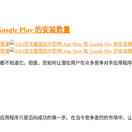
oogle Play 的安装数量
都不知道它。但是，您如何让潜在用户在众多竞争对手应用程序
应用程序只是迈向成功的第一步。在当今竞争激烈的市场中，让用