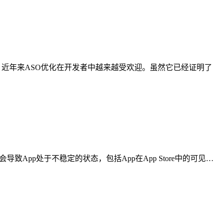
。近年来ASO优化在开发者中越来越受欢迎。虽然它已经证明了
App处于不稳定的状态，包括App在App Store中的可见…