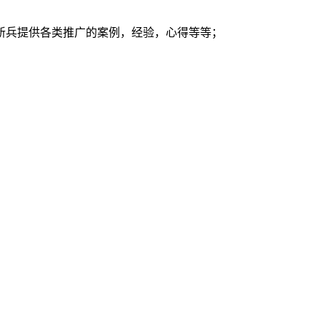
新兵提供各类推广的案例，经验，心得等等；