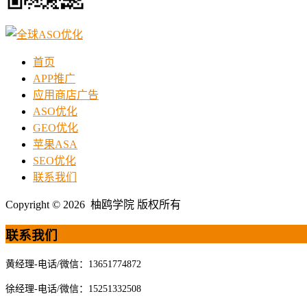
首页
APP推广
应用商店广告
ASO优化
GEO优化
苹果ASA
SEO优化
联系我们
Copyright © 2026 柚鸥学院 版权所有
联系我们
黄经理-电话/微信：13651774872
徐经理-电话/微信：15251332508