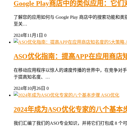
Google Play商店中的类似应用：它
了解您的应用如何与 Google Play 商店中的搜
至关…
2024年11月1日
0
ASO优化指南：提高APP在应用商店
在移动应用程序以惊人的速度传播的世界中，在竞争对手
于提高知名度、…
2024年10月26日
0
ASO优化
2024年成为ASO优化专家的八个基本
我们汇编了我们的ASO专业知识，并将它们打包成 8 