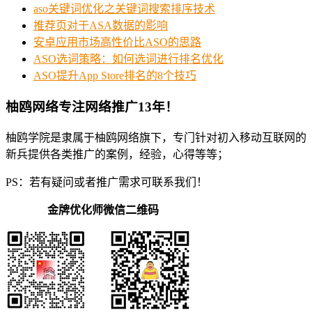
aso关键词优化之关键词搜索排序技术
推荐页对于ASA数据的影响
安卓应用市场高性价比ASO的思路
ASO选词策略：如何选词进行排名优化
ASO提升App Store排名的8个技巧
柚鸥网络专注网络推广13年！
柚鸥学院是隶属于柚鸥网络旗下，专门针对初入移动互联网的
新兵提供各类推广的案例，经验，心得等等；
PS：若有疑问或者推广需求可联系我们！
金牌优化师微信二维码