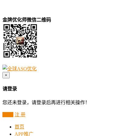
金牌优化师微信二维码
×
请登录
您还未登录，请登录后再进行相关操作！
登 录
注 册
首页
APP推广