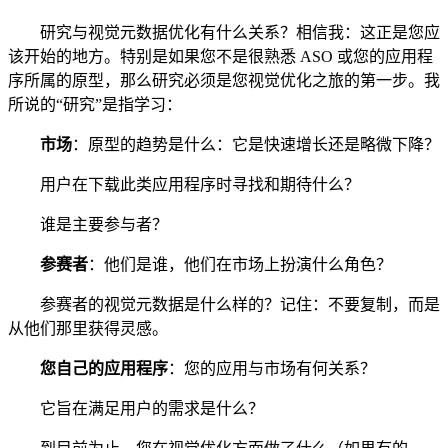
研究与视觉元数据优化有什么关系？相信我：这正是您应
该开始的地方。特别是如果您不是很熟悉 ASO 或您的应用程
序所属的原型，那么研究必须是您视觉优化之旅的第一步。我
所说的“研究”是指学习：
市场
：原型的趋势是什么：它是快速增长还是略微下降？
用户在下载此类应用程序时寻找和期待什么？
谁是主要参与者？
参赛者
：他们是谁，他们在市场上扮演什么角色？
参赛者的视觉元数据是什么样的？记住：不要复制，而是
从他们那里获得灵感。
您自己的应用程序
：您的应用与市场有何关系？
它旨在满足用户的需求是什么？