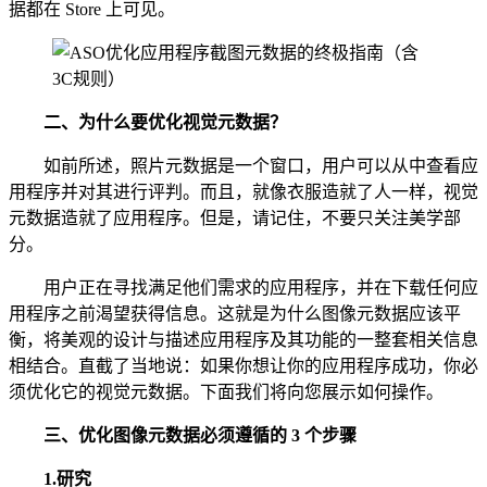
据都在 Store 上可见。
二、
为什么要优化视觉元数据？
如前所述，照片元数据是一个窗口，用户可以从中查看应
用程序并对其进行评判。而且，就像衣服造就了人一样，视觉
元数据造就了应用程序。但是，请记住，不要只关注美学部
分。
用户正在寻找满足他们需求的应用程序，并在下载任何应
用程序之前渴望获得信息。这就是为什么图像元数据应该平
衡，将美观的设计与描述应用程序及其功能的一整套相关信息
相结合。直截了当地说：如果你想让你的应用程序成功，你必
须优化它的视觉元数据。下面我们将向您展示如何操作。
三、
优化图像元数据必须遵循的 3 个步骤
1.
研究