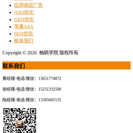
应用商店广告
ASO优化
GEO优化
苹果ASA
SEO优化
联系我们
Copyright © 2026 柚鸥学院 版权所有
联系我们
黄经理-电话/微信：13651774872
徐经理-电话/微信：15251332508
陆经理-电话/微信：13585681535