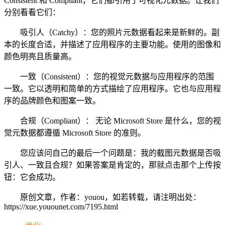
Consistent 和 Compliant，它们都引用了可视化元数据。让我们
分别看看它们：
吸引人（Catchy）：您的照片元数据看起来是新鲜的。副
本的长度合适，并描述了应用程序的主要功能。使用的图像和
颜色明亮且质量高。
一致（Consistent）：您的视觉元数据与应用程序的范围
一致。它以透明和简单的方式描绘了应用程序。它也与应用程
序的品牌颜色和图案一致。
合规（Compliant）： 无论 Microsoft Store 是什么，您的视
觉元数据都遵循 Microsoft Store 的准则。
您应该问自己的最后一个问题是：我的截图元数据是否吸
引人、一致且合规？如果答案是肯定的，那就点击那个上传按
钮：它会成功。
原创文章，作者：youou，如若转载，请注明出处：
https://xue.youounet.com/7195.html