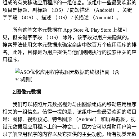
组成的有关移动应用程序的一组信息。该组中一些最受欢迎的
项目是标题、副标题 （iOS） / 简短描述 （Android）、关键
字字段 （iOS）、描述 （iOS） / 长描述 （Android）。
所有这些文本元数据在 App Store 和 Play Store 上都可
见，但关键字字段 （iOS） 除外，该字段对用户是隐藏的。
搜索算法使用文本元数据来确定商店中数百万个应用程序的排
名。此外，目标是为用户提供与他们刚刚执行的搜索相关的应
用程序。
2.
图像元数据
我们可以将照片元数据视为与由图像组成的移动应用程序
相关的一组信息。值得一提的是，该组中一些最受欢迎的项目
是：图标、视频预览、特色图形 （Android） 和屏幕截图。视
觉元数据是应用程序上的一种窗口，因为它可以帮助用户第一
眼了解应用程序的内容以及它提供的主要功能。所有视觉元数