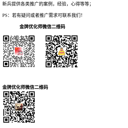
新兵提供各类推广的案例，经验，心得等等；
PS：若有疑问或者推广需求可联系我们！
金牌优化师微信二维码
金牌优化师微信二维码