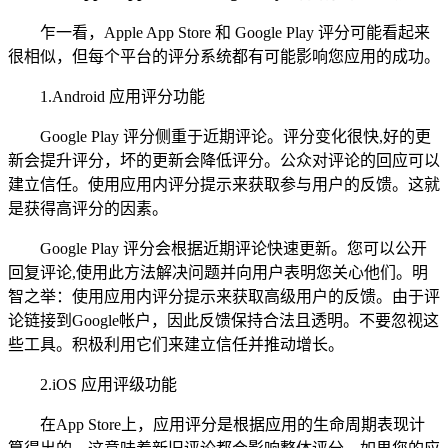
乍一看，Apple App Store 和 Google Play 评分可能看起来
很相似，但每个平台的评分系统都有可能影响您应用的成功。
1.Android 应用评分功能
Google Play 评分侧重于近期评论。评分变化很快,好的更
新会提升评分，坏的更新会降低评分。公众对评论的回应可以
建立信任。使用应用内评分提示来获取参与用户的反馈。这就
是获得高评分的因素。
Google Play 评分会根据近期评论快速更新。您可以公开
回复评论,使用此方法解决问题并向用户表明您关心他们。明
智之举：使用应用内评分提示来获取高级用户的反馈。由于评
论链接到Google帐户，因此反馈保持合法且透明。不要忽视这
些工具。积极利用它们来建立信任并推动增长。
2.iOS 应用评级功能
在App Store上，应用评分是根据应用的生命周期表现计