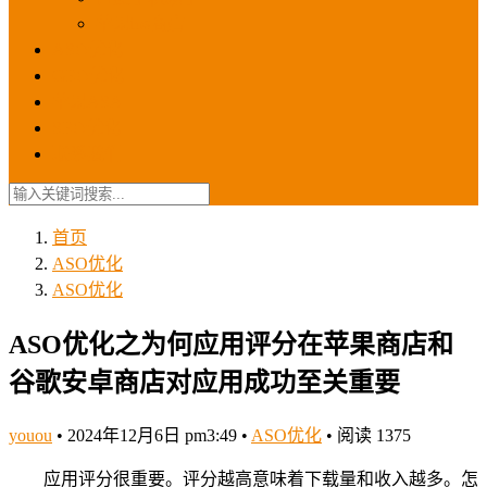
苹果ios商店
ASO优化
GEO优化
苹果ASA
SEO优化
联系我们
首页
ASO优化
ASO优化
ASO优化之为何应用评分在苹果商店和
谷歌安卓商店对应用成功至关重要
youou
•
2024年12月6日 pm3:49
•
ASO优化
•
阅读 1375
应用评分很重要。评分越高意味着下载量和收入越多。怎