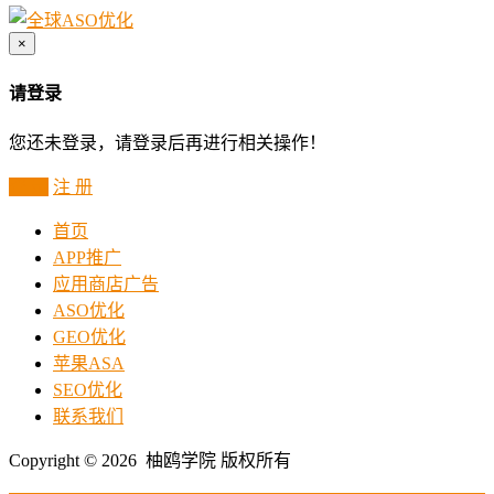
×
请登录
您还未登录，请登录后再进行相关操作！
登 录
注 册
首页
APP推广
应用商店广告
ASO优化
GEO优化
苹果ASA
SEO优化
联系我们
Copyright © 2026 柚鸥学院 版权所有