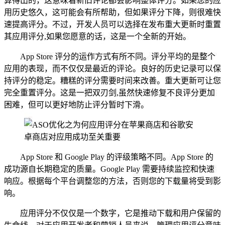
算得出的，这意味着新旧评论都会影响整体评分。如果您的应
用历史悠久，这可能会有所帮助，但如果评分下降，则很难快
速提高评分。不过，开发人员可以选择在发布重大更新时重置
其应用评分,如果您愿意的话，这是一个全新的开始。
App Store 评分的运作方式有所不同。评分平均的是整个
应用的表现，而不仅仅是最近的评论。良好的历史记录可以保
持评分的稳定。糟糕的评分需要时间来改善。重大更新可让您
完全重置评分。这是一把双刃剑,虽然快速修复不良评分更加
困难，但可以更好地防止评分暂时下滑。
App Store 和 Google Play 的评级策略不同。App Store 的
成功源自长期稳定的质量。Google Play 需要持续监控和快速
响应。根据每个平台调整您的方法，否则您的下载量将受到影
响。
应用评分不仅仅是一个数字，它是推动下载和用户保留的