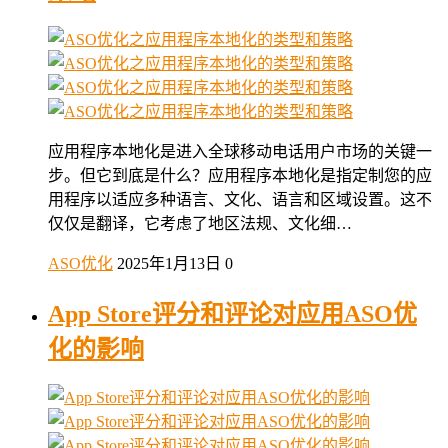
应用程序本地化是进入全球移动电话用户市场的关键一
步。但它到底是什么？应用程序本地化是指定制您的应
用程序以适应多种语言、文化、语言和区域设置。这不
仅仅是翻译，它考虑了地区法规、文化细…
ASO优化
2025年1月13日
0
App Store评分和评论对应用ASO优
化的影响