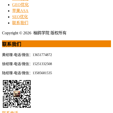
GEO优化
苹果ASA
SEO优化
联系我们
Copyright © 2026 柚鸥学院 版权所有
联系我们
黄经理-电话/微信：13651774872
徐经理-电话/微信：15251332508
陆经理-电话/微信：13585681535