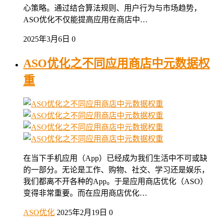
心策略。通过结合算法规则、用户行为与市场趋势，
ASO优化不仅能提高应用在商店中…
2025年3月6日
0
ASO优化之不同应用商店中元数据权
重
在当下手机应用（App）已经成为我们生活中不可或缺
的一部分。无论是工作、购物、社交、学习还是娱乐，
我们都离不开各种的App。于是应用商店优化（ASO）
变得非常重要。而在应用商店优化…
ASO优化
2025年2月19日
0