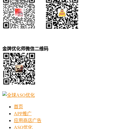
金牌优化师微信二维码
首页
APP推广
应用商店广告
ASO优化