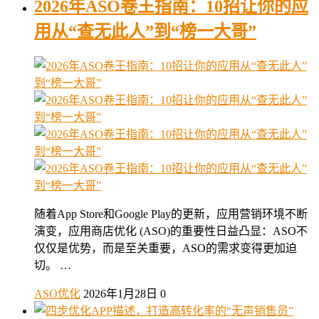
2026年ASO卷王指南：10招让你的应
用从“查无此人”到“榜一大哥”
随着App Store和Google Play的更新，应用营销环境不断
演变，应用商店优化 (ASO)的重要性日益凸显：ASO不
仅仅是优势，而是至关重要，ASO的需求变得更加迫
切。 …
ASO优化
2026年1月28日
0