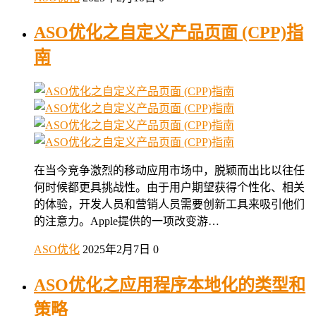
ASO优化之自定义产品页面 (CPP)指
南
在当今竞争激烈的移动应用市场中，脱颖而出比以往任
何时候都更具挑战性。由于用户期望获得个性化、相关
的体验，开发人员和营销人员需要创新工具来吸引他们
的注意力。Apple提供的一项改变游…
ASO优化
2025年2月7日
0
ASO优化之应用程序本地化的类型和
策略