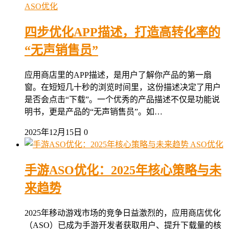
ASO优化
四步优化APP描述，打造高转化率的
“无声销售员”
应用商店里的APP描述，是用户了解你产品的第一扇
窗。在短短几十秒的浏览时间里，这份描述决定了用户
是否会点击“下载”。一个优秀的产品描述不仅是功能说
明书，更是产品的“无声销售员”。如…
2025年12月15日
0
ASO优化
手游ASO优化：2025年核心策略与未
来趋势
2025年移动游戏市场的竞争日益激烈的，应用商店优化
（ASO）已成为手游开发者获取用户、提升下载量的核