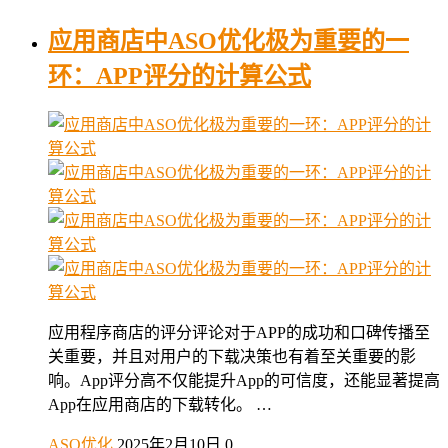
应用商店中ASO优化极为重要的一
环：APP评分的计算公式
应用程序商店的评分评论对于APP的成功和口碑传播至
关重要，并且对用户的下载决策也有着至关重要的影
响。App评分高不仅能提升App的可信度，还能显著提高
App在应用商店的下载转化。 …
ASO优化
2025年2月10日
0