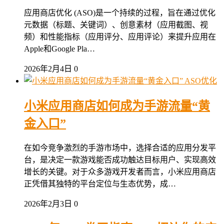
应用商店优化 (ASO)是一个持续的过程，旨在通过优化
元数据（标题、关键词）、创意素材（应用截图、视
频）和性能指标（应用评分、应用评论）来提升应用在
Apple和Google Pla…
2026年2月4日
0
ASO优化
小米应用商店如何成为手游流量“黄
金入口”
在如今竞争激烈的手游市场中，选择合适的应用分发平
台，是决定一款游戏能否成功触达目标用户、实现高效
增长的关键。对于众多游戏开发者而言，小米应用商店
正凭借其独特的平台定位与生态优势，成…
2026年2月3日
0