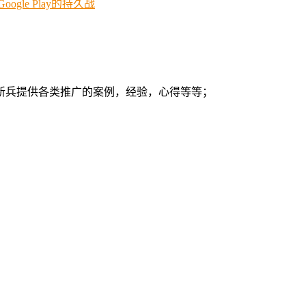
le Play的持久战
新兵提供各类推广的案例，经验，心得等等；