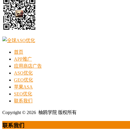
首页
APP推广
应用商店广告
ASO优化
GEO优化
苹果ASA
SEO优化
联系我们
Copyright © 2026 柚鸥学院 版权所有
联系我们