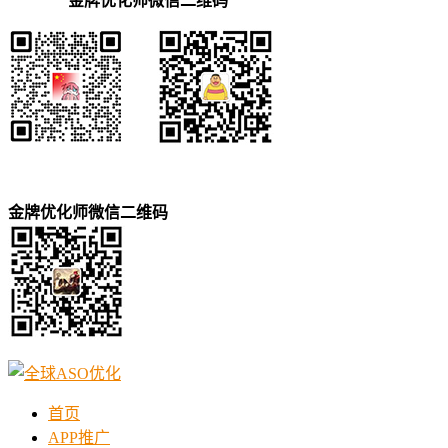
金牌优化师微信二维码
金牌优化师微信二维码
首页
APP推广