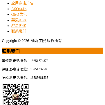
应用商店广告
ASO优化
GEO优化
苹果ASA
SEO优化
联系我们
Copyright © 2026 柚鸥学院 版权所有
联系我们
黄经理-电话/微信：13651774872
徐经理-电话/微信：15251332508
陆经理-电话/微信：13585681535