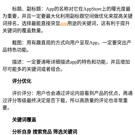
标题、副标题：App的名称对它在AppStore上的曝光度最
为重要，并且一定要最大化利用副标题空间做优化来提高关键
词排名，选择最能直接突显
app
用途的关键词，这有利于提升
关键词的覆盖数量。
截图：用有趣直观的方式向用户呈现App，一定要突出产
品特色功能。
描述：一定要清晰详细描述app的特色和功能，并且增加
尽可能多的关键词或者组合。
评分
优化
评价评分：用户也会通过评论内容看到产品的优点，再通
过评分等级最终决定是否下载，所以高质量的评论也非常重
要。
关键词
覆盖
分析自身 搜索竞品 筛选关键词