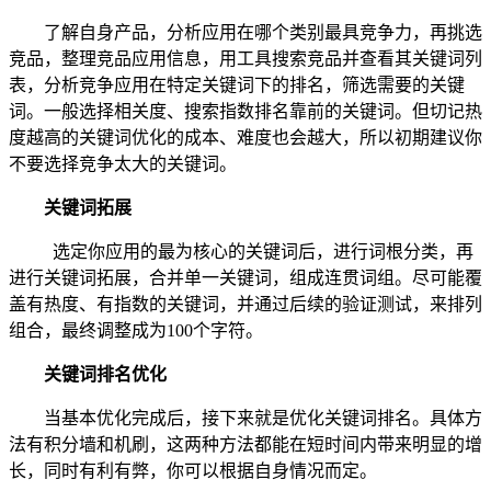
了解自身产品，分析应用在哪个类别最具竞争力，再挑选
竞品，整理竞品应用信息，用工具搜索竞品并查看其关键词列
表，分析竞争应用在特定关键词下的排名，筛选需要的关键
词。一般选择相关度、搜索指数排名靠前的关键词。但切记热
度越高的关键词优化的成本、难度也会越大，所以初期建议你
不要选择竞争太大的关键词。
关键词拓展
选定你应用的最为核心的关键词后，进行词根分类，再
进行关键词拓展，合并单一关键词，组成连贯词组。尽可能覆
盖有热度、有指数的关键词，并通过后续的验证测试，来排列
组合，最终调整成为100个字符。
关键词排名优化
当基本优化完成后，接下来就是优化关键词排名。具体方
法有积分墙和机刷，这两种方法都能在短时间内带来明显的增
长，同时有利有弊，你可以根据自身情况而定。