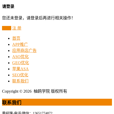
请登录
您还未登录，请登录后再进行相关操作！
登 录
注 册
首页
APP推广
应用商店广告
ASO优化
GEO优化
苹果ASA
SEO优化
联系我们
Copyright © 2026 柚鸥学院 版权所有
联系我们
黄经理-电话/微信：13651774872