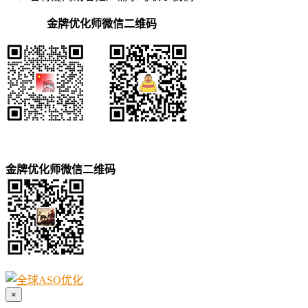
金牌优化师微信二维码
金牌优化师微信二维码
×