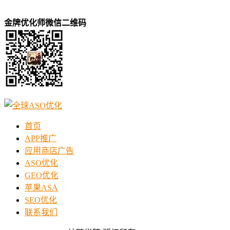
金牌优化师微信二维码
首页
APP推广
应用商店广告
ASO优化
GEO优化
苹果ASA
SEO优化
联系我们