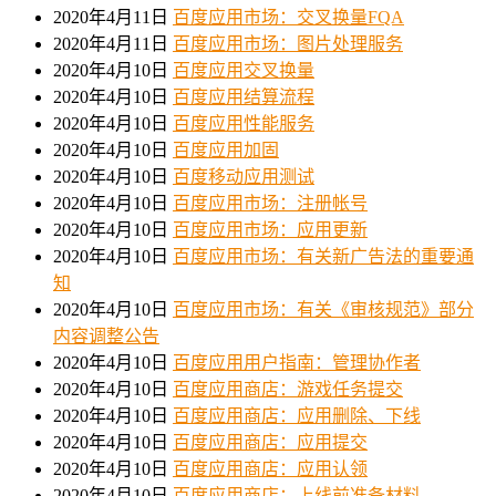
2020年4月11日
百度应用市场：交叉换量FQA
2020年4月11日
百度应用市场：图片处理服务
2020年4月10日
百度应用交叉换量
2020年4月10日
百度应用结算流程
2020年4月10日
百度应用性能服务
2020年4月10日
百度应用加固
2020年4月10日
百度移动应用测试
2020年4月10日
百度应用市场：注册帐号
2020年4月10日
百度应用市场：应用更新
2020年4月10日
百度应用市场：有关新广告法的重要通
知
2020年4月10日
百度应用市场：有关《审核规范》部分
内容调整公告
2020年4月10日
百度应用用户指南：管理协作者
2020年4月10日
百度应用商店：游戏任务提交
2020年4月10日
百度应用商店：应用删除、下线
2020年4月10日
百度应用商店：应用提交
2020年4月10日
百度应用商店：应用认领
2020年4月10日
百度应用商店：上线前准备材料