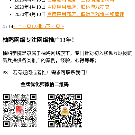
2020年4月10日
百度应用商店：联运游戏提交
2020年4月10日
百度应用商店：联运游戏维护和管理
4 / 14
« 上一页
1
2
3
4
5
6
下一页 »
柚鸥网络专注网络推广13年！
柚鸥学院是隶属于柚鸥网络旗下，专门针对初入移动互联网的
新兵提供各类推广的案例，经验，心得等等；
PS：若有疑问或者推广需求可联系我们！
金牌优化师微信二维码