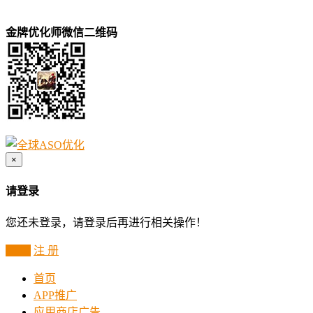
金牌优化师微信二维码
×
请登录
您还未登录，请登录后再进行相关操作！
登 录
注 册
首页
APP推广
应用商店广告