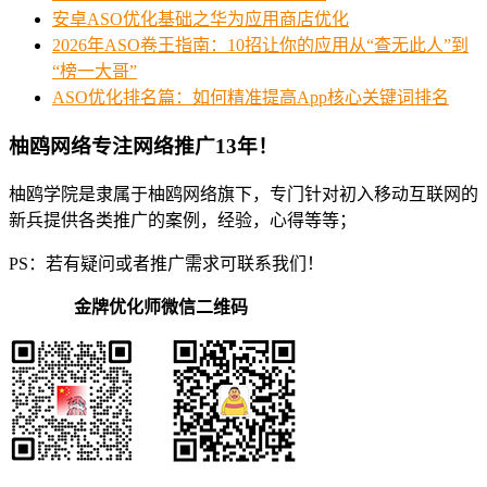
安卓ASO优化基础之华为应用商店优化
2026年ASO卷王指南：10招让你的应用从“查无此人”到
“榜一大哥”
ASO优化排名篇：如何精准提高App核心关键词排名
柚鸥网络专注网络推广13年！
柚鸥学院是隶属于柚鸥网络旗下，专门针对初入移动互联网的
新兵提供各类推广的案例，经验，心得等等；
PS：若有疑问或者推广需求可联系我们！
金牌优化师微信二维码