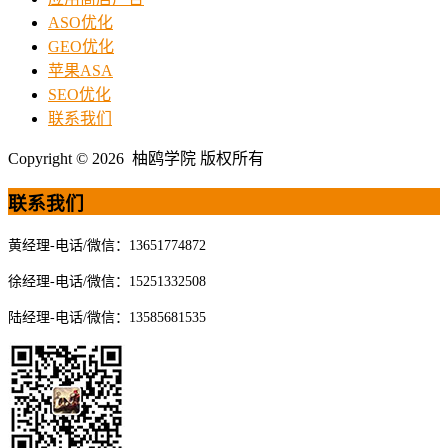
ASO优化
GEO优化
苹果ASA
SEO优化
联系我们
Copyright © 2026 柚鸥学院 版权所有
联系我们
黄经理-电话/微信：13651774872
徐经理-电话/微信：15251332508
陆经理-电话/微信：13585681535