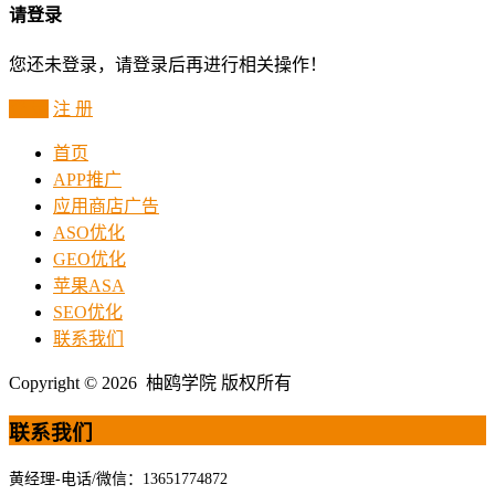
请登录
您还未登录，请登录后再进行相关操作！
登 录
注 册
首页
APP推广
应用商店广告
ASO优化
GEO优化
苹果ASA
SEO优化
联系我们
Copyright © 2026 柚鸥学院 版权所有
联系我们
黄经理-电话/微信：13651774872