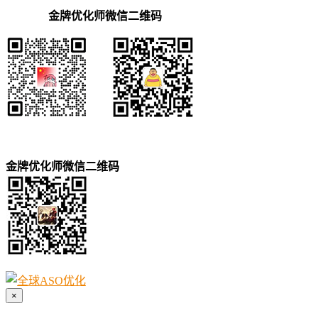
金牌优化师微信二维码
金牌优化师微信二维码
×