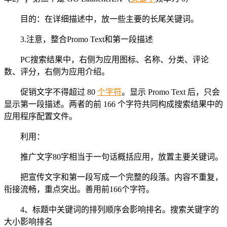
目的：在详细描述中，放一些主要的长尾关键词。
3.注意，整合Promo Text和第一段描述
PC搜索结果中，右侧为应用图标、名称、分类、评论
数、评分，右侧为应用介绍。
促销文字不得超过 80
个字符
。显示 Promo Text 后，只会
显示第一段描述。两者的前 166 个字符共同构成搜索结果中的
应用程序配置文件。
利用：
推广文字80字相当于一句话概括应用，放置主要关键词。
把宣传文字和第一段写成一个完整的段落。内容不重复，
衔接流畅，重点突出。善用前166个字符。
4、标题中关键词的排列顺序会影响排名。搜索关键字的
大小影响排名