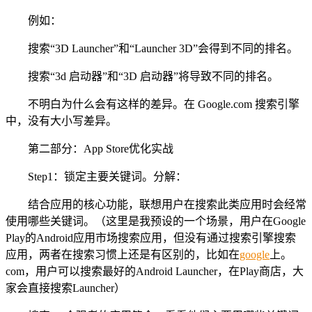
例如：
搜索“3D Launcher”和“Launcher 3D”会得到不同的排名。
搜索“3d 启动器”和“3D 启动器”将导致不同的排名。
不明白为什么会有这样的差异。在 Google.com 搜索引擎
中，没有大小写差异。
第二部分：App Store优化实战
Step1：锁定主要关键词。分解：
结合应用的核心功能，联想用户在搜索此类应用时会经常
使用哪些关键词。（这里是我预设的一个场景，用户在Google
Play的Android应用市场搜索应用，但没有通过搜索引擎搜索
应用，两者在搜索习惯上还是有区别的，比如在
google
上。
com，用户可以搜索最好的Android Launcher，在Play商店，大
家会直接搜索Launcher）