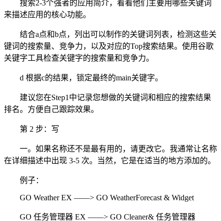
搜索2-3个强者的应用简介，看看他们主要用哪些关键词
来描述应用的核心功能。
结合a点和b点，列出可以制作的关键词列表，检测这些关
键词的搜索量、竞争力，以及对应的Top搜索结果。使用谷歌
关键字工具检查关键字的搜索量和竞争力。
d 根据c的结果，锁定最终的main关键字。
建议您在Step1中记录您想做的关键词和相应的搜索结果
排名。方便自己跟踪效果。
第 2 步：写
一。如果名称还不是最有用的，请更改它。我通常让名称
在详细描述中出现 3-5 次。当然，它是在适当的地方添加的。
例子：
GO Weather EX ——> GO WeatherForecast & Widget
GO 任务管理器 EX ——> GO Cleaner& 任务管理器