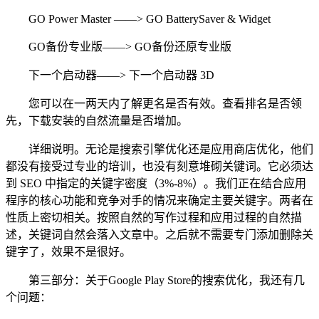
GO Power Master ——> GO BatterySaver & Widget
GO备份专业版——> GO备份还原专业版
下一个启动器——> 下一个启动器 3D
您可以在一两天内了解更名是否有效。查看排名是否领
先，下载安装的自然流量是否增加。
详细说明。无论是搜索引擎优化还是应用商店优化，他们
都没有接受过专业的培训，也没有刻意堆砌关键词。它必须达
到 SEO 中指定的关键字密度（3%-8%）。我们正在结合应用
程序的核心功能和竞争对手的情况来确定主要关键字。两者在
性质上密切相关。按照自然的写作过程和应用过程的自然描
述，关键词自然会落入文章中。之后就不需要专门添加删除关
键字了，效果不是很好。
第三部分：关于Google Play Store的搜索优化，我还有几
个问题：