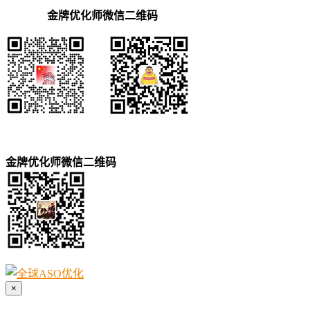
金牌优化师微信二维码
金牌优化师微信二维码
×