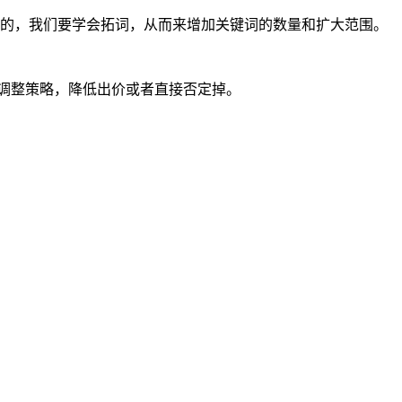
的，我们要学会拓词，从而来增加关键词的数量和扩大范围。
时调整策略，降低出价或者直接否定掉。