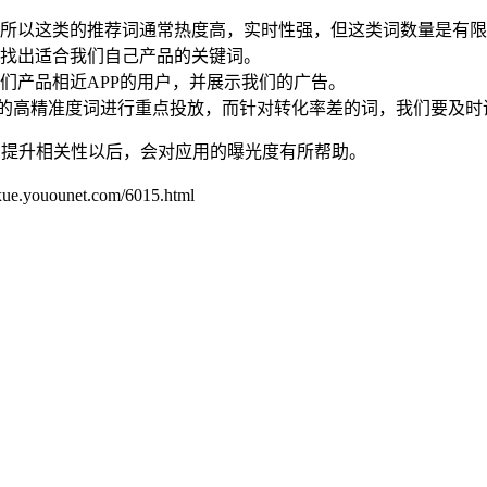
所以这类的推荐词通常热度高，实时性强，但这类词数量是有限
找出适合我们自己产品的关键词。
们产品相近APP的用户，并展示我们的广告。
证的高精准度词进行重点投放，而针对转化率差的词，我们要及
，提升相关性以后，会对应用的曝光度有所帮助。
unet.com/6015.html