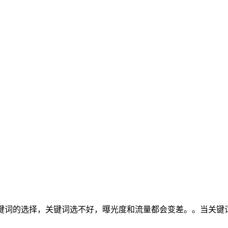
键词的选择，关键词选不好，曝光度和流量都会变差。。当关键