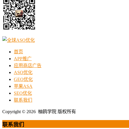
首页
APP推广
应用商店广告
ASO优化
GEO优化
苹果ASA
SEO优化
联系我们
Copyright © 2026 柚鸥学院 版权所有
联系我们