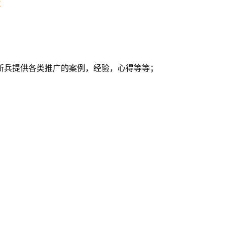
?
新兵提供各类推广的案例，经验，心得等等；