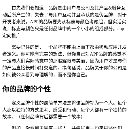
首先我们要知道，品牌是由用户与公司及其产品&服务互
动后所产生的，失去了与用户互动并且承认的是伪品牌，对于
开发者来说，APP的品牌要先从标志与颜色考虑起，但实话实
说，标志与颜色只是任何品牌中的一个小小的组成部分。app
定向推广
需要记住的是，一个品牌不能由上而下都由移动应用开发
者定义。你可能有完美的想法，但你自己对APP品牌的感觉不
一定与人们实际感觉中的那般耀眼与美丽，因为用户才是与你
的产品直接长时间打交道的。换句话说，品牌关于你的公司是
如何被公众看到与理解的，而不是你自己。
你的品牌的个性
定义品牌个性的最简单方法是将该品牌视为一个人。每个
人都以独特的方式思考、感受和行动、每个人都有一个独特的
故事。（任何品牌背后都需要一个故事）
例如，你看到周围有一些人，并尝试用一句来描述他们，