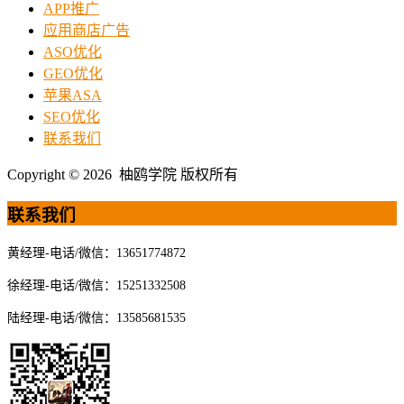
APP推广
应用商店广告
ASO优化
GEO优化
苹果ASA
SEO优化
联系我们
Copyright © 2026 柚鸥学院 版权所有
联系我们
黄经理-电话/微信：13651774872
徐经理-电话/微信：15251332508
陆经理-电话/微信：13585681535