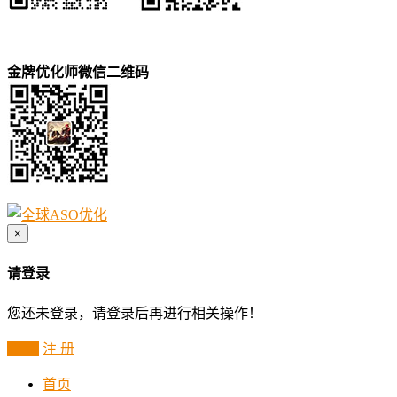
金牌优化师微信二维码
×
请登录
您还未登录，请登录后再进行相关操作！
登 录
注 册
首页