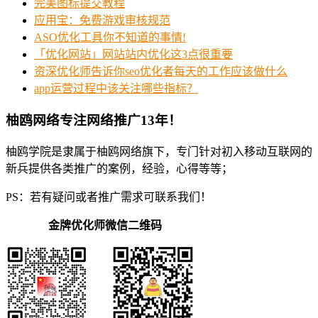
完美图标提交教程
应用宝：免费游戏审核规范
ASO优化工具你不知道的事情!
「优化网站」网站站内优化这3点很重要
资深优化师告诉你seo优化者每天的工作应该做什么
app运营过程中该关注哪些指标？
柚鸥网络专注网络推广13年！
柚鸥学院是隶属于柚鸥网络旗下，专门针对初入移动互联网的
新兵提供各类推广的案例，经验，心得等等；
PS：若有疑问或者推广需求可联系我们！
金牌优化师微信二维码