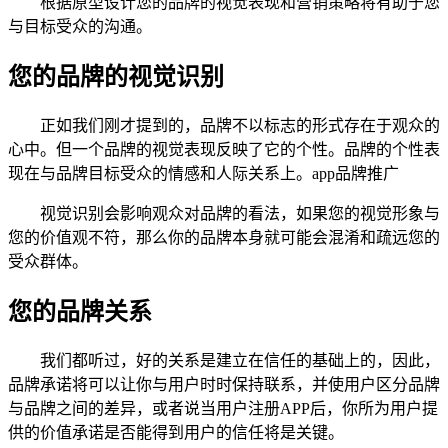
根据原型设计您的品牌的视觉表现和营销策略将有助于您
与目标受众的沟通。
您的品牌的视觉识别
正如我们刚才提到的，品牌不以标志的形式存在于观众的
心中。但一个品牌的视觉表现反映了它的个性。品牌的个性表
现在与品牌目标受众的情感和人际关系上。app品牌推广
视觉识别会影响观众对品牌的看法，如果您的视觉形象与
您的价值观不符，那么你的品牌本身就可能会混淆和疏远您的
受众群体。
您的品牌关系
我们都听过，好的关系是建立在信任的基础上的，因此，
品牌承诺将可以让你与用户时时保持联系，并使用户区分品牌
与品牌之间的差异，或者说当用户注册APP后，你所为用户提
供的价值承诺是否能得到用户的信任将是关键。