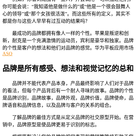
你可能会说：“我知道他是做什么的”或“他是一个很会鼓舞人
心的领导”或“那个女孩很活泼”。而这些所有的定义，其实不
都是你与这些人早早有过互动的结果吗？
最成功的品牌都拥有像人一样的个性。苹果是叛逆和创
新，耐克是一个充满激情的运动员，宾利是豪华和独家。品牌
的个性是客户的想法和他们对品牌的感觉。华为平板应用市场
ASO
品牌是所有感受、想法和视觉记忆的总和
品牌并不能代表产品本身，产品最终影响了人们对于品牌
的看法，但每个产品背后有一个耐人寻味的故事。品牌的个性
是品牌识别，品牌故事，品牌外观，品牌价值，品牌使命，品
牌语音和品牌信息，以及品牌与客户的关系的组合。
了解品牌的最佳方式是从定义品牌的社交原型开始。在营
销中，品牌原型是使品牌更易于识别的标志。