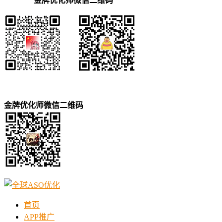
金牌优化师微信二维码
金牌优化师微信二维码
首页
APP推广