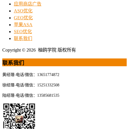
应用商店广告
ASO优化
GEO优化
苹果ASA
SEO优化
联系我们
Copyright © 2026 柚鸥学院 版权所有
联系我们
黄经理-电话/微信：13651774872
徐经理-电话/微信：15251332508
陆经理-电话/微信：13585681535