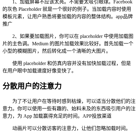
1、加载屏幕不应该太亮。不需要太吸引眼球。Facebook
的灰色 Placeholder 就是一个很好的例子。当加载内容时使用
模板元素，让用户熟悉将要加载的内容的整体结构。app品牌
推广
2、如果要加载图片，你可以在 placeholder 中使用加载图
片的主色调。Medium 的图片加载效果比较好。首先加载一个
小型的模糊图片，然后转化成一个清晰的大图片。
使用 placeholder 和仿真内容并没有加快加载过程，但是
在用户眼中加载速度好像变快了。
分散用户的注意力
为了不让用户在等待时感到枯燥，可以适当分散他们的注
意力。你可以使用一些有趣的、始料未及的东西吸引用户的注
意力，为 App 加载赢得充足的时间。APP投放渠道
动画片可以分散访客的注意力，让他们忽略加载时间。