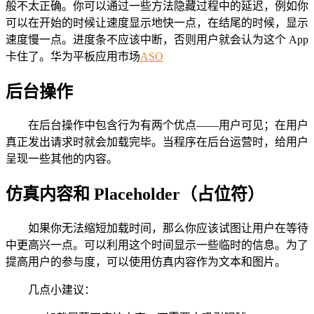
般不太正确。你可以通过一些方法隐藏过程中的延迟，例如你
可以在开始的时候让速度显示地快一点，在结尾的时候，显示
速度慢一点。进度条不应该中断，否则用户就会认为这个 App
卡住了。华为平板应用市场
ASO
后台操作
在后台操作中包含行为有两个优点——用户可见；在用户
真正发出请求时就会加载完毕。当程序在后台运营时，给用户
呈现一些其他的内容。
仿真内容和 Placeholder（占位符）
如果你无法缩短加载时间，那么你应该试图让用户在等待
中更高兴一点。可以利用这个时间显示一些临时的信息。为了
提高用户的参与度，可以使用仿真内容作为文本和图片。
几点小建议：