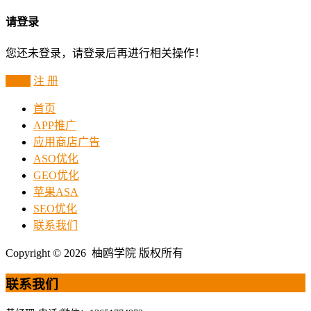
请登录
您还未登录，请登录后再进行相关操作！
登 录
注 册
首页
APP推广
应用商店广告
ASO优化
GEO优化
苹果ASA
SEO优化
联系我们
Copyright © 2026 柚鸥学院 版权所有
联系我们