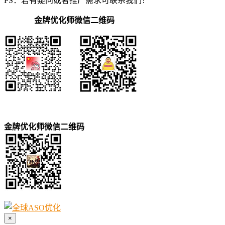
PS：若有疑问或者推广需求可联系我们！
金牌优化师微信二维码
金牌优化师微信二维码
×