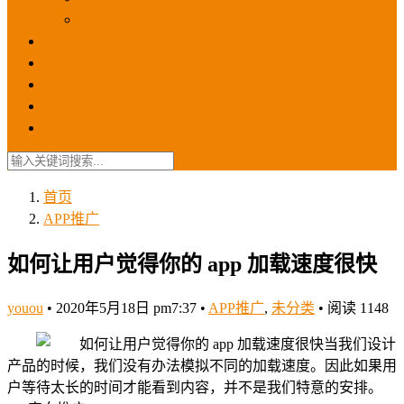
苹果ios商店
ASO优化
GEO优化
苹果ASA
SEO优化
联系我们
首页
APP推广
如何让用户觉得你的 app 加载速度很快
youou
•
2020年5月18日 pm7:37
•
APP推广
,
未分类
•
阅读 1148
当我们设计
产品的时候，我们没有办法模拟不同的加载速度。因此如果用
户等待太长的时间才能看到内容，并不是我们特意的安排。