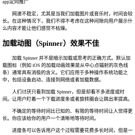
app定向推广
网速不稳定，尤其是当我们加载图片或音乐时，时间会较
长。在这种情况下，我们不得不考虑在这种间隙向用户展示什
么内容才能让他们感觉不枯燥。
加载动图（Spinner）效果不佳
加载 Spinner 并不是暗示加载或思考的正确方式。默认加
载图标（例如 iOS 的加载动画效果是从中心点辐射的灰色线
条）通常具有消极的含义。它们应用于多种操作系统功能之
中，包括设备启动、连接到网络或者加载数据。
人们讨厌只看到加载 Spinner，但是却看不多进度或时
间。让用户盯着一个下载进度条或者旋转圈会让跳出率提高。
不确定的等待时间比已知的、有限的等待时间让人觉得更
长。你应该给你的用户一个清晰地等待时间。
进度条可以告诉用户这个过程需要花费多长时间，但是一