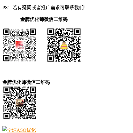
PS：若有疑问或者推广需求可联系我们！
金牌优化师微信二维码
金牌优化师微信二维码