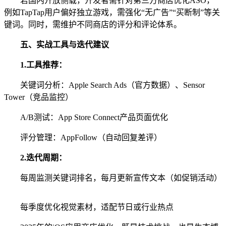
若国内开放侧载，开发者需针对第三方商店优化ASO，
例如TapTap用户偏好独立游戏，需强化“无广告”“买断制”等关
键词。同时，需维护不同商店的评分和评论体系。
五、实战工具与迭代建议
1.
工具推荐：
关键词分析：Apple Search Ads（官方数据）、Sensor
Tower（竞品监控）
A/B测试：App Store Connect产品页面优化
评分管理：AppFollow（自动回复差评）
2.
迭代周期：
每周监测关键词排名，每月更新宣传文本（如促销活动）
每季度优化视觉素材，适配节日或行业热点