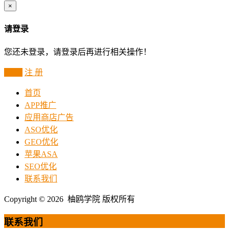
×
请登录
您还未登录，请登录后再进行相关操作！
登 录
注 册
首页
APP推广
应用商店广告
ASO优化
GEO优化
苹果ASA
SEO优化
联系我们
Copyright © 2026 柚鸥学院 版权所有
联系我们