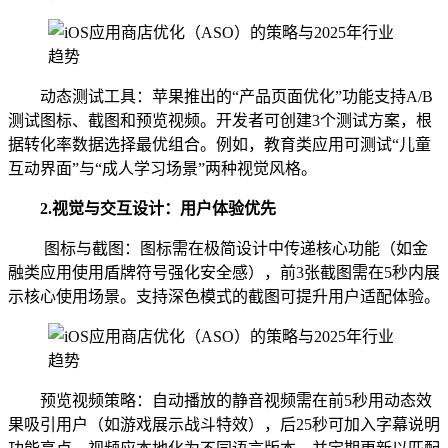
动态测试工具：苹果推出的“产品页面优化”功能支持A/B
测试图标、截图和预览视频。开发者可创建3个测试方案，根
据转化率数据选择最优组合。例如，教育类应用可测试“儿童
互动界面”与“成人学习场景”两种视觉风格。
2.视觉与交互设计：用户体验优先
图标与截图：图标需在极简设计中传递核心功能（如金
融类应用使用盾牌符号强化安全感），前3张截图需在5秒内展
示核心使用场景。支持深色模式的截图可提升用户适配体验。
预览视频策略：自动播放的静音视频需在前5秒用动态效
果吸引用户（如游戏展示战斗特效），后25秒可加入字幕说明