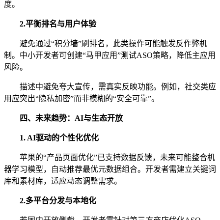
度。
2.平衡排名与用户体验
避免通过“积分墙”刷排名，此类操作可能触发反作弊机
制。中小开发者可创建“马甲应用”测试ASO策略，降低主应用
风险。
描述中避免夸大宣传，需真实反映功能。例如，社交类应
用应突出“隐私加密”而非模糊的“安全可靠”。
四、未来趋势：AI与生态开放
1. AI驱动的个性化优化
苹果的“产品页面优化”已支持数据反馈，未来可能整合机
器学习模型，自动推荐最优元数据组合。开发者需建立关键词
库和素材库，适应动态调整需求。
2.多平台分发与本地化