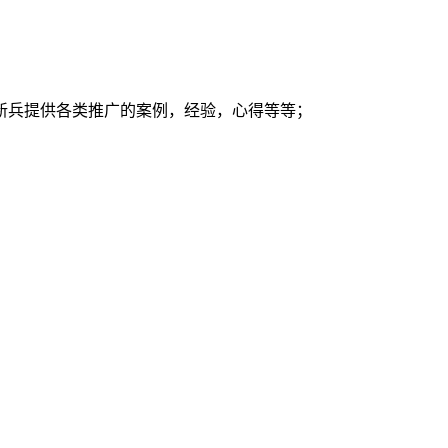
新兵提供各类推广的案例，经验，心得等等；