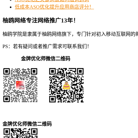
低成本ASO优化提升应用商店评分！
柚鸥网络专注网络推广13年！
柚鸥学院是隶属于柚鸥网络旗下，专门针对初入移动互联网的
PS：若有疑问或者推广需求可联系我们！
金牌优化师微信二维码
金牌优化师微信二维码