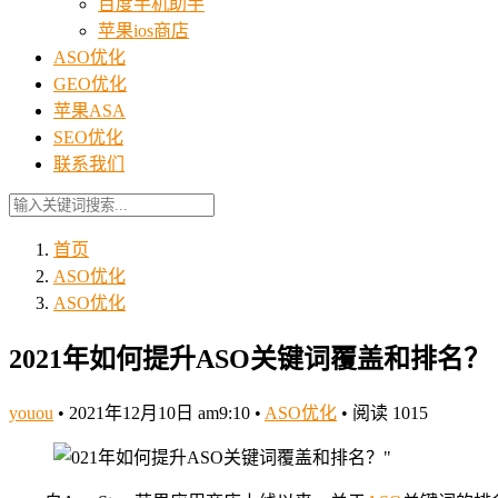
百度手机助手
苹果ios商店
ASO优化
GEO优化
苹果ASA
SEO优化
联系我们
首页
ASO优化
ASO优化
2021年如何提升ASO关键词覆盖和排名？
youou
•
2021年12月10日 am9:10
•
ASO优化
•
阅读 1015