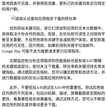
度地提高可见度，并使用低流量、更利己的关键词来定位特定
的用户群。
找到目标关键词后，将它们添加到应用的文本元数据中，
具体取决于你合作的商店。但是，在优化和可读性之间保持平
衡至关重要，不自然地填充关键字会减损用户体验，甚至损害
应用的可见性，因为例如，如果检测到关键字垃圾邮件，
Google Play 可能不会为搜索请求索引应用程序。
定期监控和分析应用程序的性能指标也是有效ASO策略
的关键组成部分。密切关注下载量、转化率和关键词排名等关
键指标。通过跟踪这些指标，您可以确定趋势和改进方法，并
进行数据驱动的优化以提高应用的转化率。
此外，不要低估A/B测试在ASO中的重要性。测试应用商
店列表的不同变体，包括对标题、描述、屏幕截图甚至图标的
更改，看看哪些组合效果最佳。通过这种方式，您可以不断提
高应用的知名度并推动更多下载。