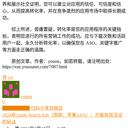
养和展示社交证明，您可以建立对应用的信任、可信度和信
心，从而提高转化率，并在竞争激烈的应用市场中取得长期成
功。
综上所述，毋庸置疑，转化率是您的应用程序的关键指
标，表明您进行的所有营销工作的成功。应与下载次数和活跃
用户一起，永久分析转化率，以确保您在 ASO、关键字推广
等方面走正确的道路。
原创文章，作者：youou，如若转载，请注明出处：
https://xue.youounet.com/7087.html
赞
(0)
youou
0
生成分享图片
扫码分享到微信
2024年Apple Search Ads（简称：苹果ASA）：开展有效活动
的秘诀