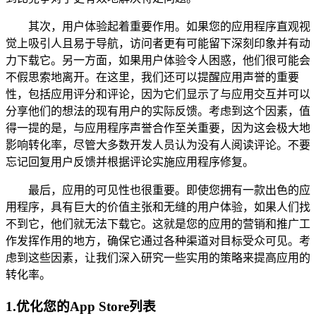
其次，用户体验起着重要作用。如果您的应用程序直观视
觉上吸引人且易于导航，访问者更有可能留下深刻印象并有动
力下载它。另一方面，如果用户体验令人困惑，他们很可能会
不假思索地离开。在这里，我们还可以提醒应用声誉的重要
性，包括应用评分和评论，因为它们显示了与应用交互并可以
分享他们的想法的现有用户的实际反馈。考虑到这个因素，值
得一提的是，与应用程序声誉合作至关重要，因为这会极大地
影响转化率，尽管大多数开发人员认为没有人阅读评论。不要
忘记回复用户反馈并根据评论实施应用程序修复。
最后，应用的可见性也很重要。即使您拥有一款出色的应
用程序，具有巨大的价值主张和无缝的用户体验，如果人们找
不到它，他们就无法下载它。这就是您的应用的营销和推广工
作发挥作用的地方，确保它通过各种渠道对目标受众可见。考
虑到这些因素，让我们深入研究一些实用的策略来提高应用的
转化率。
1.
优化您的App Store列表