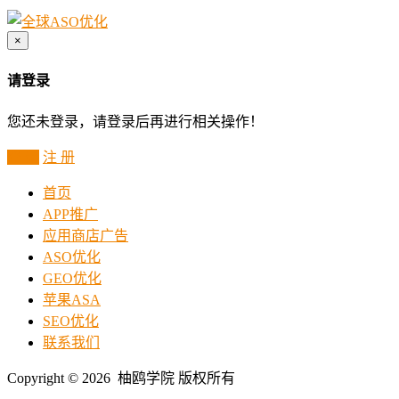
×
请登录
您还未登录，请登录后再进行相关操作！
登 录
注 册
首页
APP推广
应用商店广告
ASO优化
GEO优化
苹果ASA
SEO优化
联系我们
Copyright © 2026 柚鸥学院 版权所有