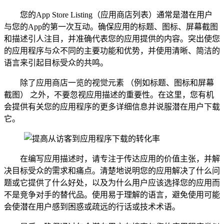
您的App Store Listing（应用商店列表）通常是潜在用户
与您的App的第一次互动。确保应用的标题、图标、屏幕截图
和描述引人注目，并准确代表您的应用提供的内容。突出使您
的应用程序与众不同的主要功能和优势，并使用清晰、简洁的
语言来引起目标受众的共鸣。
除了应用商店一览的视觉元素 （例如标题、图标和屏幕
截图） 之外，不要忽视应用描述的重要性。在这里，您有机
会提供有关您的应用程序的更多详细信息并说服潜在用户下载
它。
在编写应用描述时，请专注于传达应用的价值主张，并解
决目标受众的需求和痛点。清楚地说明您的应用解决了什么问
题或它提供了什么好处，以及为什么用户应该选择您的应用而
不是竞争对手的替代品。使用易于理解的语言，避免使用可能
会使潜在用户感到困惑或疏远的行话或技术术语。