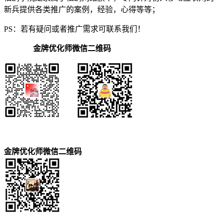
新兵提供各类推广的案例，经验，心得等等；
PS：若有疑问或者推广需求可联系我们！
金牌优化师微信二维码
金牌优化师微信二维码