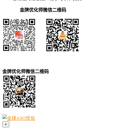
金牌优化师微信二维码
金牌优化师微信二维码
×