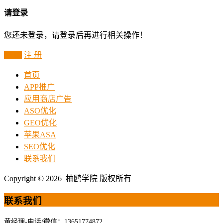
请登录
您还未登录，请登录后再进行相关操作！
登 录
注 册
首页
APP推广
应用商店广告
ASO优化
GEO优化
苹果ASA
SEO优化
联系我们
Copyright © 2026 柚鸥学院 版权所有
联系我们
黄经理-电话/微信：13651774872