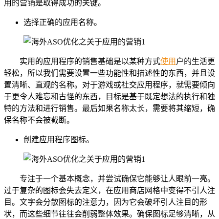
用的营销是取得成功的关键。
选择正确的应用名称。
实用的应用程序的销售基础是以某种方式
使用
户的生活更
轻松，所以我们需要设置一些功能性和描述性的东西，并且设
置清晰、直观的名称。对于游戏或社交应用程序，就需要倾向
于更令人难忘和古怪的东西，目标是基于既定想法的执行和独
特的方法和进行销售。最后如果名称太长，需要将其缩短，确
保名称不会被截断。
创建应用程序图标。
专注于一个基本概念，并尝试确保它能够让人眼前一亮。
过于复杂的图标会失去定义，在应用商店网格中变得不引人注
目。文字会分散图标的注意力，因为它会破坏引人注目的形
状，而这些细节往往会削弱整体效果。确保图标足够清晰，从