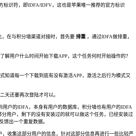
标识符，即IDFA/IDFV，这也是苹果唯一推荐的官方标识
此，在与积分墙渠道对接时，首先要
排重
，通过IDFA做排重，
了解用户什么时间开始下载APP，这个任务何时开始操作的？
式知道每一个下载到底有没有激活APP，激活之后行为模式又
二天还要再次登陆才可以。
用户的IDFA，本身有用户的数据库，积分墙也有用户的IDFA
部分用户，剩下的没有安装过的就可以做这个任务，已经安装过
来反馈出一个重复数据。
户，收集这部分用户的信息，针对这部分信息再进行一些比较严