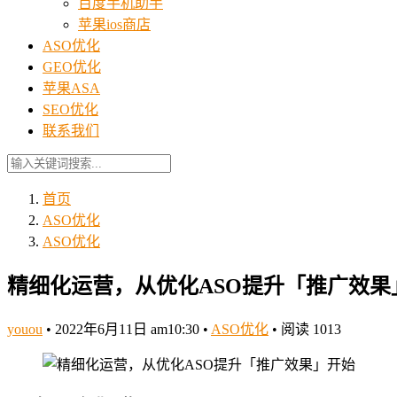
百度手机助手
苹果ios商店
ASO优化
GEO优化
苹果ASA
SEO优化
联系我们
首页
ASO优化
ASO优化
精细化运营，从优化ASO提升「推广效果
youou
•
2022年6月11日 am10:30
•
ASO优化
•
阅读 1013