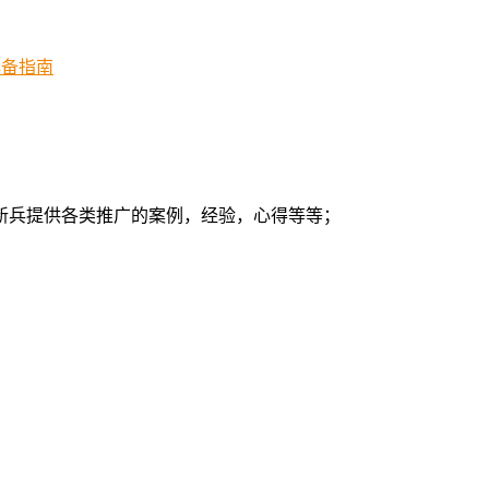
必备指南
新兵提供各类推广的案例，经验，心得等等；