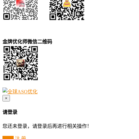
金牌优化师微信二维码
×
请登录
您还未登录，请登录后再进行相关操作！
登 录
注 册