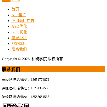
首页
APP推广
应用商店广告
ASO优化
GEO优化
苹果ASA
SEO优化
联系我们
Copyright © 2026 柚鸥学院 版权所有
联系我们
黄经理-电话/微信：13651774872
徐经理-电话/微信：15251332508
陆经理-电话/微信：13585681535