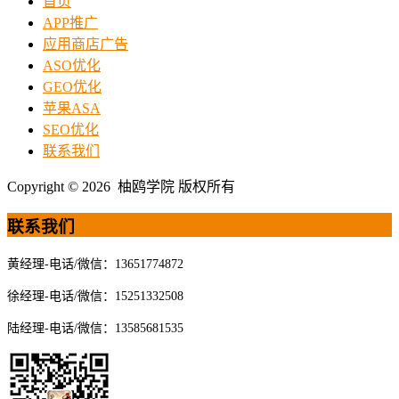
首页
APP推广
应用商店广告
ASO优化
GEO优化
苹果ASA
SEO优化
联系我们
Copyright © 2026 柚鸥学院 版权所有
联系我们
黄经理-电话/微信：13651774872
徐经理-电话/微信：15251332508
陆经理-电话/微信：13585681535