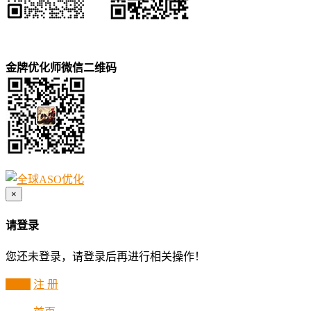
金牌优化师微信二维码
×
请登录
您还未登录，请登录后再进行相关操作！
登 录
注 册