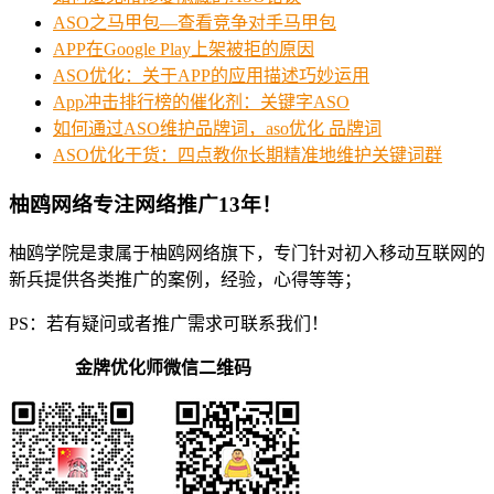
ASO之马甲包—查看竞争对手马甲包
APP在Google Play上架被拒的原因
ASO优化：关于APP的应用描述巧妙运用
App冲击排行榜的催化剂：关键字ASO
如何通过ASO维护品牌词，aso优化 品牌词
ASO优化干货：四点教你长期精准地维护关键词群
柚鸥网络专注网络推广13年！
柚鸥学院是隶属于柚鸥网络旗下，专门针对初入移动互联网的
新兵提供各类推广的案例，经验，心得等等；
PS：若有疑问或者推广需求可联系我们！
金牌优化师微信二维码