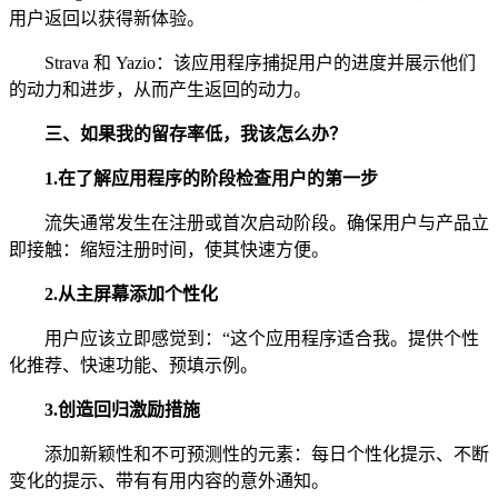
用户返回以获得新体验。
Strava 和 Yazio：该应用程序捕捉用户的进度并展示他们
的动力和进步，从而产生返回的动力。
三、
如果我的留存率低，我该怎么办？
1.在了解应用程序的阶段检查用户的第一步
流失通常发生在注册或首次启动阶段。确保用户与产品立
即接触：缩短注册时间，使其快速方便。
2.从主屏幕添加个性化
用户应该立即感觉到：“这个应用程序适合我。提供个性
化推荐、快速功能、预填示例。
3.创造回归激励措施
添加新颖性和不可预测性的元素：每日个性化提示、不断
变化的提示、带有有用内容的意外通知。