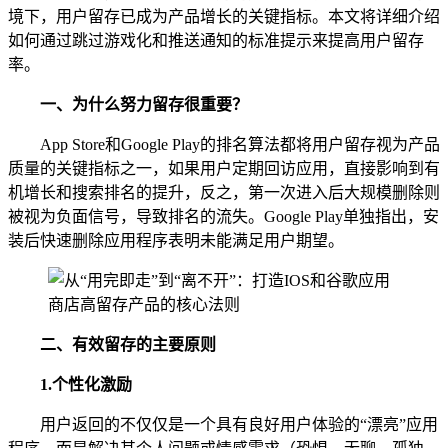
境下，用户留存已成为产品增长的关键指标。本文将详细介绍
如何通过跳过游戏化和推送通知的标准提示来提高用户留存
率。
一、
为什么努力留存很重要？
App Store和Google Play的排名算法都将用户留存视为产品
质量的关键指标之一，如果用户定期回访应用，直接影响到有
机增长和搜索排名的提升，反之，第一次进入后大规模删除则
被视为负面信号，导致排名的流失。Google Play单独指出，安
装后快速删除应用程序表明未能满足用户期望。
二、
有效留存的主要原则
1.个性化激励
用户返回的不仅仅是一个具有良好用户体验的“漂亮”应用