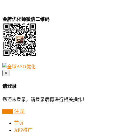
金牌优化师微信二维码
×
请登录
您还未登录，请登录后再进行相关操作！
登 录
注 册
首页
APP推广