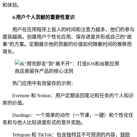
和体验。
4.用户个人贡献的重要性意识
用户在应用程序上投入的时间和注意力越多，他们的参与
度就越高。创建用户个性化应用、保存进度并形成自己的“故
事”的方案。定期展示他的贡献的价值如何随着时间的推移而
增长。
热门应用中有效留存的示例：
Evernote 和 Notion：用户定期返回笔记和任务的个人知识
库的价值。
Duolingo：一个简单的动作（一节课，一键）和个性化任
务和与他人比较进度形式的意外奖励。
Telegram 和 TikTok：包含独特且不可预测的内容，鼓励