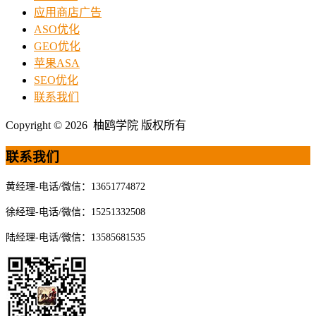
应用商店广告
ASO优化
GEO优化
苹果ASA
SEO优化
联系我们
Copyright © 2026 柚鸥学院 版权所有
联系我们
黄经理-电话/微信：13651774872
徐经理-电话/微信：15251332508
陆经理-电话/微信：13585681535