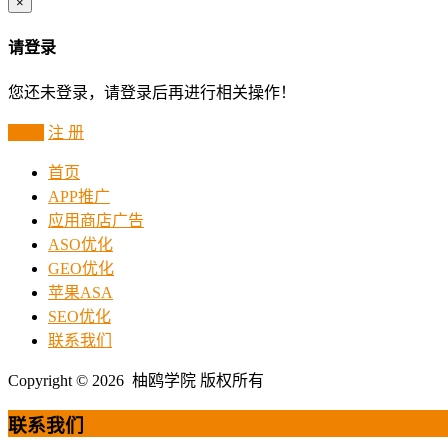
×
请登录
您还未登录，请登录后再进行相关操作！
登 录
注 册
首页
APP推广
应用商店广告
ASO优化
GEO优化
苹果ASA
SEO优化
联系我们
Copyright © 2026 柚鸥学院 版权所有
联系我们