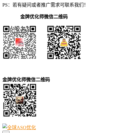
PS：若有疑问或者推广需求可联系我们！
金牌优化师微信二维码
金牌优化师微信二维码