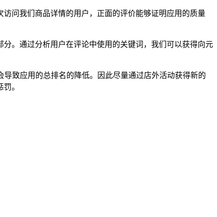
次访问我们商品详情的用户，正面的评价能够证明应用的质量
部分。通过分析用户在评论中使用的关键词，我们可以获得向元
分，会导致应用的总排名的降低。因此尽量通过店外活动获得新的
惩罚。