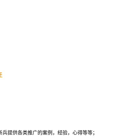
杆
新兵提供各类推广的案例，经验，心得等等；