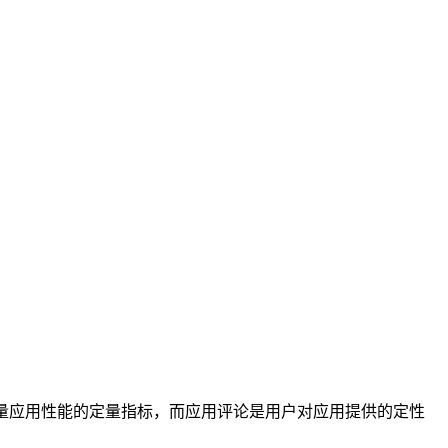
量应用性能的定量指标，而应用评论是用户对应用提供的定性