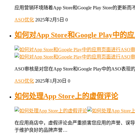
应用营销环境随着App Store和Google Play S
ASO优化
2025年2月5日
0
如何对App Store和Google Play
ASO审核是对您在App Store和Google Pla
ASO优化
2025年1月20日
0
如何处理App Store上的虚假评论
在应用商店中，虚假评论会严重损害您应用的声誉、误导
于维护良好的品牌声誉…