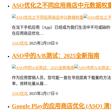
ASO优化之不同应用商店中元数据权
在当下手机应用（App）已经成为我们生活中不可或缺的
在应用商店优化…
ASO优化
2025年2月19日
0
ASO中的A/B测试：2025全新指南
作为应用营销人员，您可能一直在寻找提高下载量的方法
率，将转化量从展…
ASO优化
2025年2月17日
0
Google Play的应用商店优化 (ASO) 