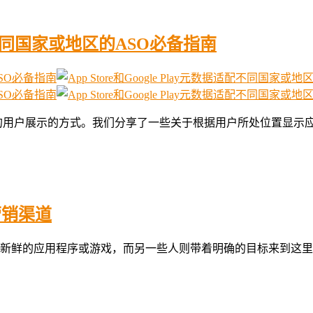
据适配不同国家或地区的ASO必备指南
户展示的方式。我们分享了一些关于根据用户所处位置显示应用程序
营销渠道
新鲜的应用程序或游戏，而另一些人则带着明确的目标来到这里