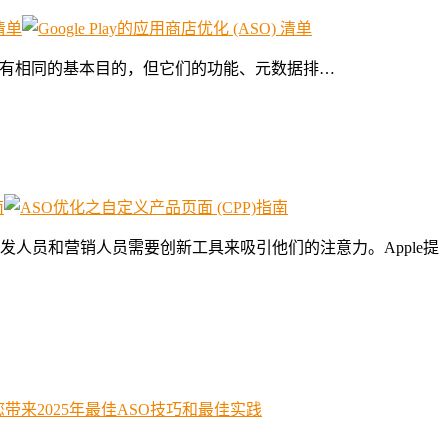
Play具有相同的基本目的，但它们的功能、元数据排…
人员和营销人员需要创新工具来吸引他们的注意力。Apple提