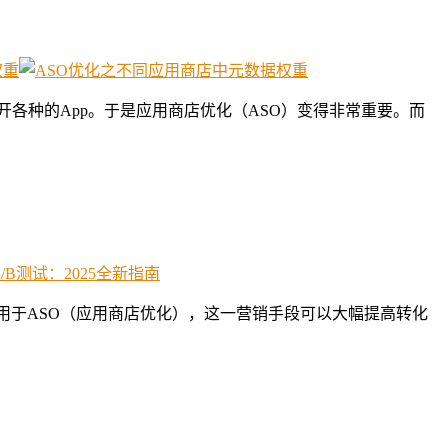
各种的App。于是应用商店优化（ASO）变得非常重要。而
用于ASO（应用商店优化），这一营销手段可以大幅提高转化