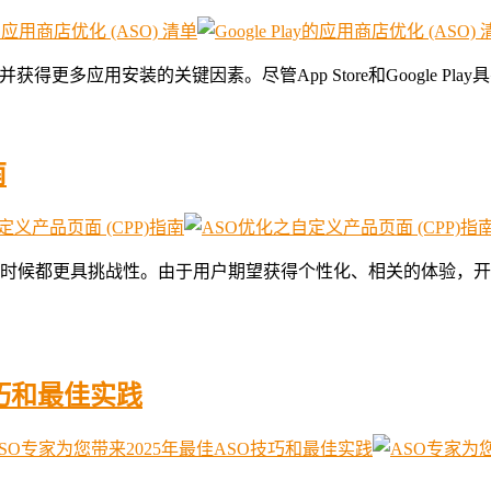
现并获得更多应用安装的关键因素。尽管App Store和Google 
南
时候都更具挑战性。由于用户期望获得个性化、相关的体验，开发
技巧和最佳实践