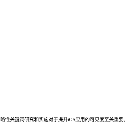
战略性关键词研究和实施对于提升iOS应用的可见度至关重要。