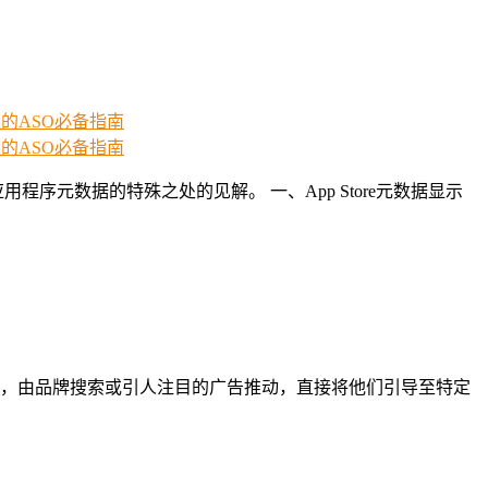
元数据的特殊之处的见解。 一、App Store元数据显示
，由品牌搜索或引人注目的广告推动，直接将他们引导至特定