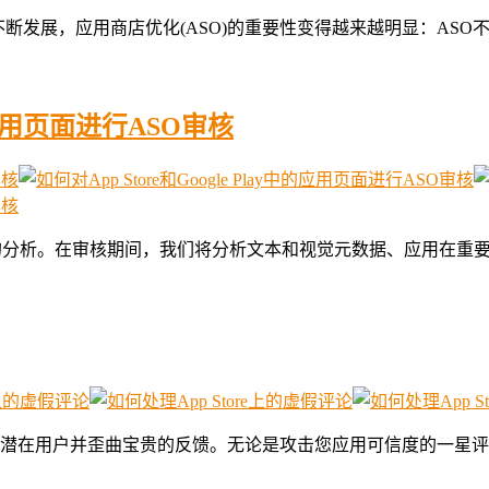
tore的更新而不断发展，应用商店优化(ASO)的重要性变得越来越明显
中的应用页面进行ASO审核
y中的ASO表现的分析。在审核期间，我们将分析文本和视觉元数据、应
潜在用户并歪曲宝贵的反馈。无论是攻击您应用可信度的一星评