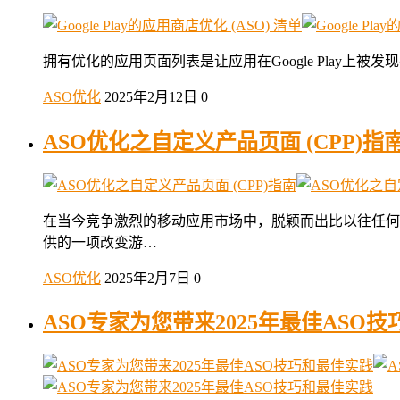
拥有优化的应用页面列表是让应用在Google Play上被发
ASO优化
2025年2月12日
0
ASO优化之自定义产品页面 (CPP)指
在当今竞争激烈的移动应用市场中，脱颖而出比以往任何
供的一项改变游…
ASO优化
2025年2月7日
0
ASO专家为您带来2025年最佳ASO