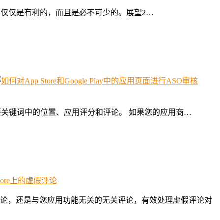
：ASO不仅仅是有利的，而且是必不可少的。展望2…
用在重要关键词中的位置、应用评分和评论。 如果您的应用商…
论，还是与您应用功能无关的无关评论，有效处理虚假评论对