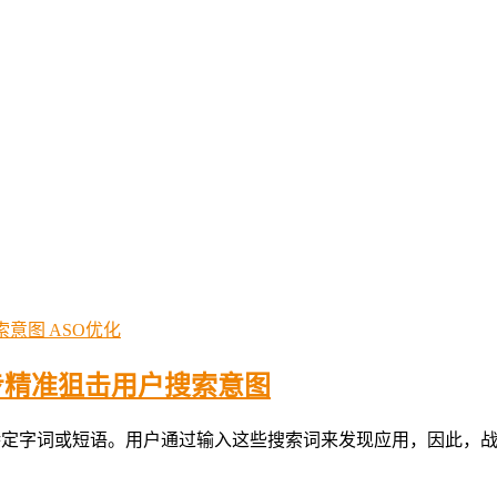
ASO优化
：7步精准狙击用户搜索意图
见的特定字词或短语。用户通过输入这些搜索词来发现应用，因此，