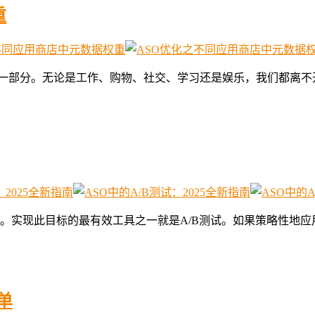
重
一部分。无论是工作、购物、社交、学习还是娱乐，我们都离不开
。实现此目标的最有效工具之一就是A/B测试。如果策略性地应
清单