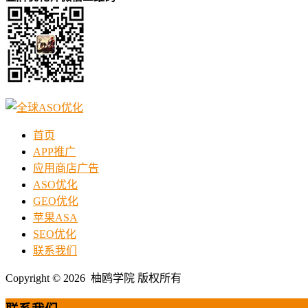
首页
APP推广
应用商店广告
ASO优化
GEO优化
苹果ASA
SEO优化
联系我们
Copyright © 2026 柚鸥学院 版权所有