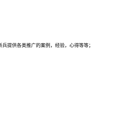
新兵提供各类推广的案例，经验，心得等等；