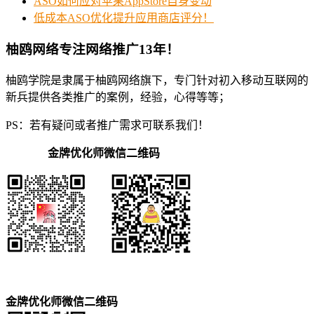
ASO如何应对苹果AppStore自身变动
低成本ASO优化提升应用商店评分！
柚鸥网络专注网络推广13年！
柚鸥学院是隶属于柚鸥网络旗下，专门针对初入移动互联网的
新兵提供各类推广的案例，经验，心得等等；
PS：若有疑问或者推广需求可联系我们！
金牌优化师微信二维码
金牌优化师微信二维码