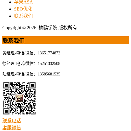
苹果ASA
SEO优化
联系我们
Copyright © 2026 柚鸥学院 版权所有
联系我们
黄经理-电话/微信：13651774872
徐经理-电话/微信：15251332508
陆经理-电话/微信：13585681535
联系电话
客服微信