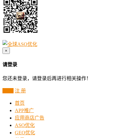
×
请登录
您还未登录，请登录后再进行相关操作！
登 录
注 册
首页
APP推广
应用商店广告
ASO优化
GEO优化