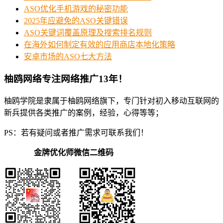
ASO优化手机游戏的秘密功能
2025年应避免的ASO关键错误
ASO关键词覆盖原理及搜索排名规则
在海外如何制定有效的应用商店本地化策略
安卓市场的ASO七大方法
柚鸥网络专注网络推广13年！
柚鸥学院是隶属于柚鸥网络旗下，专门针对初入移动互联网的
新兵提供各类推广的案例，经验，心得等等；
PS：若有疑问或者推广需求可联系我们！
金牌优化师微信二维码