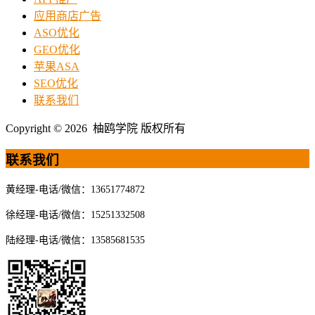
应用商店广告
ASO优化
GEO优化
苹果ASA
SEO优化
联系我们
Copyright © 2026 柚鸥学院 版权所有
联系我们
黄经理-电话/微信：13651774872
徐经理-电话/微信：15251332508
陆经理-电话/微信：13585681535