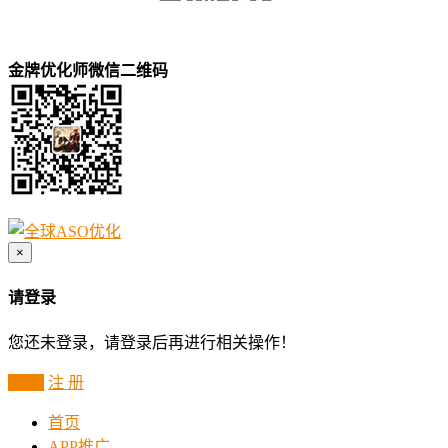
金牌优化师微信二维码
×
请登录
您还未登录，请登录后再进行相关操作！
登 录
注 册
首页
APP推广