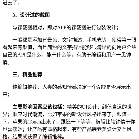
进去了。
3、设计过的截图
与裸截图相对，即对APP的裸截图进行包装设计；
一般都是添加背景色、文字描述、手机壳等，使得第一眼
看起来有颜值，而且简短的文字描述能够很清晰的向用户介绍
自己的APP是什么，能干什么等，有助于编辑和用户一见钟
情。
三、精品推荐
纯编辑推荐，人类的感知情感决定一个APP是否展示出
来；
主要影响因素应该包括：
精美的UI设计，颜值当道的世
界；顺应时代潮流，比如苹果的新设计风格出来了，跟随一
下，苹果的iTouch出来了，跟随一下等等，编辑比较钟情于你
也喜欢她；让产品有逼格起来，有些产品装老美设计交互风
格，结果就获得了编辑推荐。