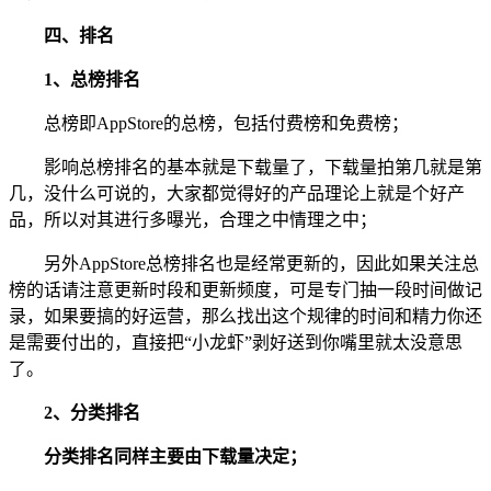
四、排名
1、总榜排名
总榜即AppStore的总榜，包括付费榜和免费榜；
影响总榜排名的基本就是下载量了，下载量拍第几就是第
几，没什么可说的，大家都觉得好的产品理论上就是个好产
品，所以对其进行多曝光，合理之中情理之中；
另外AppStore总榜排名也是经常更新的，因此如果关注总
榜的话请注意更新时段和更新频度，可是专门抽一段时间做记
录，如果要搞的好运营，那么找出这个规律的时间和精力你还
是需要付出的，直接把“小龙虾”剥好送到你嘴里就太没意思
了。
2、分类排名
分类排名同样主要由下载量决定；