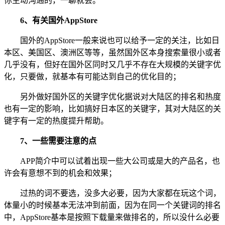
你主动沟通的，一聊就会。
6、有关国外AppStore
国外的AppStore一般来说也可以给予一定的关注，比如日
本区、美国区、澳洲区等等，虽然国外区本身搜索量很小或者
几乎没有，但好在国外区同时又几乎不存在大规模的关键字优
化，只要做，就基本有可能达到自己的优化目的；
另外做好国外区的关键字优化据说对大陆区的排名和热度
也有一定的影响，比如搞好日本区的关键字，其对大陆区的关
键字有一定的热度提升帮助。
7、一些需要注意的点
APP简介中可以试着出现一些大公司或是大的产品名，也
许会有意想不到的机会和效果；
过热的词不要选，没多大必要，因为大家都在玩这个词，
体量小的时候基本无法冲到前面，因为在同一个关键词的排名
中，AppStore基本是按照下载量来做排名的，所以没什么必要