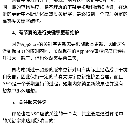
关键字库准备好了，那就开始对这些关键字进行验证，一
期一期的查询热度，将不理想的下架更换新词继续验证，在逐
步的更新中不断优化高热度关键字，最终得到一个较为稳定的
高热度关键字结构。
4、有节奏的进行关键字更新维护
因为AppStore的关键字更新需要跟随版本更新，因此无法
做到像SEO的随时随地，虽然现在的AppStore审核速度已经提
升很大一截了，但也依然需要两三天；
再考虑到过于频繁的版本更新对用户实际上是造成了干扰
和伤害，因此保持一定的节奏关键字更新维护更合理，而且
ASO是一个长期坚持的过程，短期内频繁更新效果也并没有
想象中那么理想。
5、关注起来评论
评论也是ASO应该关注的一个点，其主要是通过评论中
的关键字来达到影响目的；