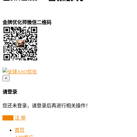
金牌优化师微信二维码
×
请登录
您还未登录，请登录后再进行相关操作！
登 录
注 册
首页