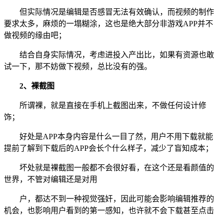
但实际情况是编辑是否感冒无法有效确认，而视频的制作
要求太多，麻烦的一塌糊涂，这也是绝大部分非游戏APP并不
做视频的缘由吧；
结合自身实际情况，考虑进投入产出比，如果有资源也敢
试一下，那不妨做下视频，总比没有的强。
2、裸截图
所谓裸，就是直接在手机上截图出来，不做任何设计修
饰；
好处是APP本身内容是什么一目了然，用户不用下载就能
提前了解到下载后的APP会长个什么样子，减少了盲知成本；
坏处就是裸截图一般都不会很好看，在这个还是看颜值的
世界，不管对编辑还是对用
户，都达不到一种视觉强奸，因此可能会影响编辑推荐的
机会，也影响用户看到的第一感知，也许就不会下载甚至点击