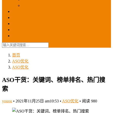
苹果ios商店
ASO优化
GEO优化
苹果ASA
SEO优化
联系我们
首页
ASO优化
ASO优化
ASO干货：关键词、榜单排名、热门搜
索
youou
•
2021年11月25日 am10:53
•
ASO优化
•
阅读 980