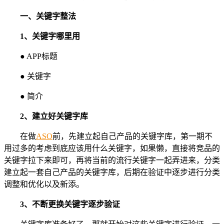
一、关键字整法
1、关键字哪里用
● APP标题
● 关键字
● 简介
2、建立好关键字库
在做
ASO
前，先建立起自己产品的关键字库，第一期不
用过多的考虑到底应该用什么关键字，如果懒，直接将竞品的
关键字拉下来即可，再将当前的流行关键字一起弄进来，分类
建立起一套自己产品的关键字库，后期在验证中逐步进行分类
调整和优化以及新添。
3、不断更换关键字逐步验证