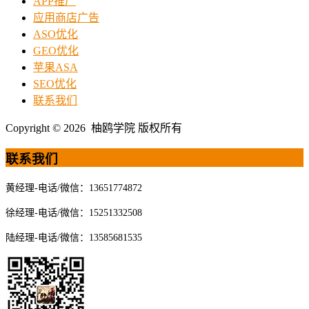
APP推广
应用商店广告
ASO优化
GEO优化
苹果ASA
SEO优化
联系我们
Copyright © 2026 柚鸥学院 版权所有
联系我们
黄经理-电话/微信：13651774872
徐经理-电话/微信：15251332508
陆经理-电话/微信：13585681535