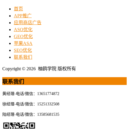
首页
APP推广
应用商店广告
ASO优化
GEO优化
苹果ASA
SEO优化
联系我们
Copyright © 2026 柚鸥学院 版权所有
联系我们
黄经理-电话/微信：13651774872
徐经理-电话/微信：15251332508
陆经理-电话/微信：13585681535