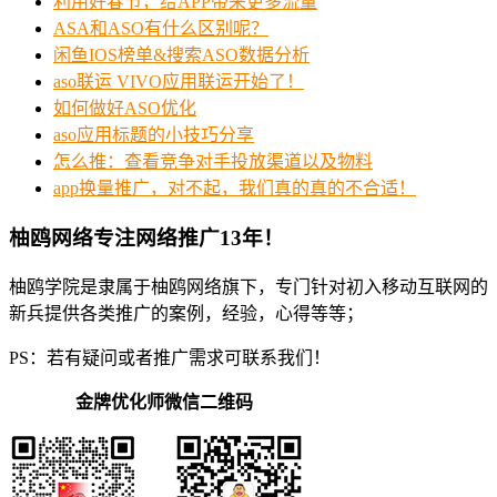
利用好春节，给APP带来更多流量
ASA和ASO有什么区别呢？
闲鱼IOS榜单&搜索ASO数据分析
aso联运 VIVO应用联运开始了！
如何做好ASO优化
aso应用标题的小技巧分享
怎么推：查看竞争对手投放渠道以及物料
app换量推广，对不起，我们真的真的不合适！
柚鸥网络专注网络推广13年！
柚鸥学院是隶属于柚鸥网络旗下，专门针对初入移动互联网的
新兵提供各类推广的案例，经验，心得等等；
PS：若有疑问或者推广需求可联系我们！
金牌优化师微信二维码