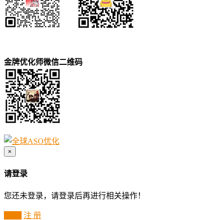
金牌优化师微信二维码
×
请登录
您还未登录，请登录后再进行相关操作！
登 录
注 册