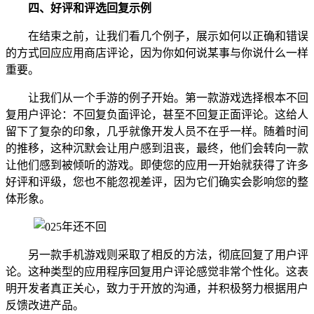
四、
好评和评选回复示例
在结束之前，让我们看几个例子，展示如何以正确和错误
的方式回应应用商店评论，因为你如何说某事与你说什么一样
重要。
让我们从一个手游的例子开始。第一款游戏选择根本不回
复用户评论：不回复负面评论，甚至不回复正面评论。这给人
留下了复杂的印象，几乎就像开发人员不在乎一样。随着时间
的推移，这种沉默会让用户感到沮丧，最终，他们会转向一款
让他们感到被倾听的游戏。即使您的应用一开始就获得了许多
好评和评级，您也不能忽视差评，因为它们确实会影响您的整
体形象。
另一款手机游戏则采取了相反的方法，彻底回复了用户评
论。这种类型的应用程序回复用户评论感觉非常个性化。这表
明开发者真正关心，致力于开放的沟通，并积极努力根据用户
反馈改进产品。