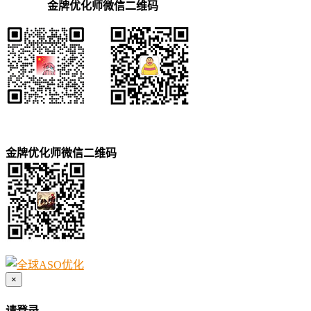
金牌优化师微信二维码
金牌优化师微信二维码
×
请登录