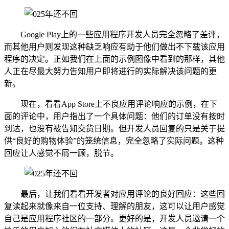
Google Play上的一些应用程序开发人员完全忽略了差评，
而其他用户则发现这种缺乏响应有助于他们做出不下载该应用
程序的决定。正如我们在上面的示例图像中看到的那样，其他
人正在尽最大努力告知用户即将进行的实际解决该问题的更
新。
现在，看看App Store上不良应用评论响应的示例，在下
面的评论中，用户指出了一个具体问题：他们的订单没有按时
到达，也没有被告知交货日期。但开发人员回复的只是关于提
供“良好的购物体验”的笼统信息，完全忽略了实际问题。这种
回应让人感觉不屑一顾，脱节。
最后，让我们看看开发者对应用评论的良好回应：这些回
复读起来就像来自一位支持、理解的朋友，这可以让用户感觉
自己是应用程序社区的一部分。更好的是，开发人员邀请一个