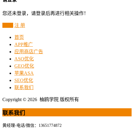
您还未登录，请登录后再进行相关操作！
登 录
注 册
首页
APP推广
应用商店广告
ASO优化
GEO优化
苹果ASA
SEO优化
联系我们
Copyright © 2026 柚鸥学院 版权所有
联系我们
黄经理-电话/微信：13651774872