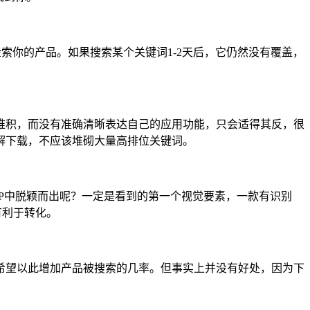
法检索你的产品。如果搜索某个关键词1-2天后，它仍然没有覆盖，
堆积，而没有准确清晰表达自己的应用功能，只会适得其反，很
解下载，不应该堆砌大量高排位关键词。
P中脱颖而出呢？一定是看到的第一个视觉要素，一款有识别
有利于转化。
希望以此增加产品被搜索的几率。但事实上并没有好处，因为下