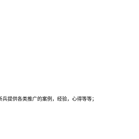
新兵提供各类推广的案例，经验，心得等等；