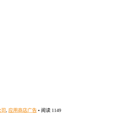
公司
,
应用商店广告
•
阅读 1149