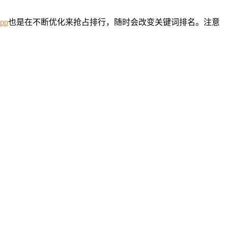
app
也是在不断优化来抢占排行，随时会改变关键词排名。注意