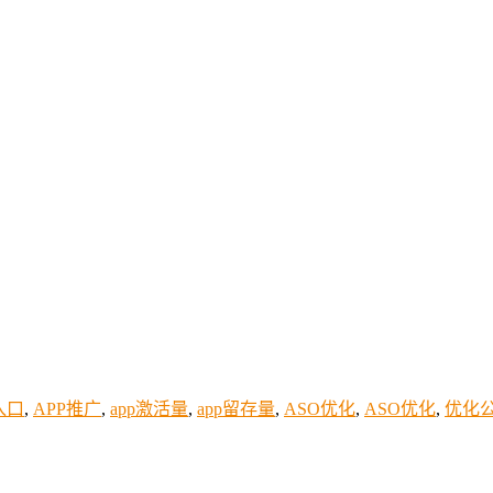
入口
,
APP推广
,
app激活量
,
app留存量
,
ASO优化
,
ASO优化
,
优化