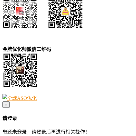
金牌优化师微信二维码
×
请登录
您还未登录，请登录后再进行相关操作！