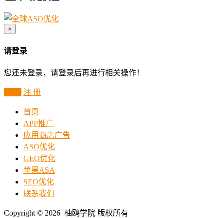
×
请登录
您还未登录，请登录后再进行相关操作！
登 录
注 册
首页
APP推广
应用商店广告
ASO优化
GEO优化
苹果ASA
SEO优化
联系我们
Copyright © 2026 柚鸥学院 版权所有