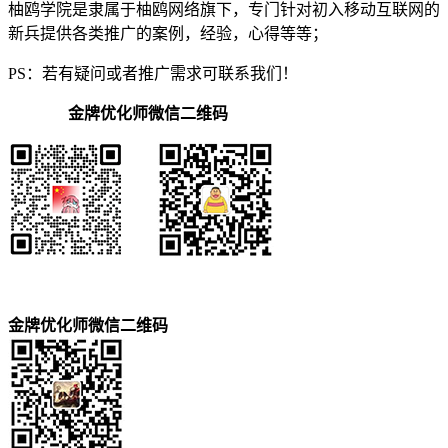
柚鸥学院是隶属于柚鸥网络旗下，专门针对初入移动互联网的
新兵提供各类推广的案例，经验，心得等等；
PS：若有疑问或者推广需求可联系我们！
金牌优化师微信二维码
金牌优化师微信二维码