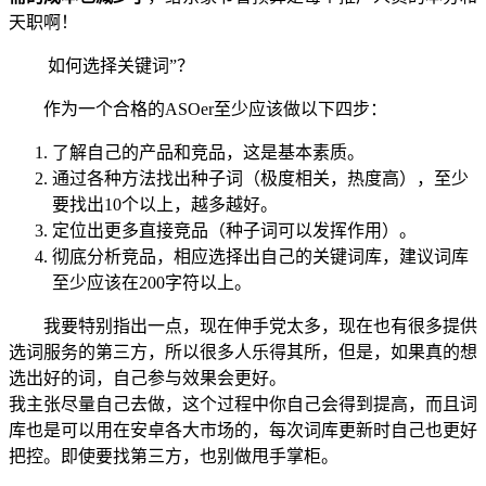
天职啊！
如何选择关键词”？
作为一个合格的ASOer至少应该做以下四步：
了解自己的产品和竞品，这是基本素质。
通过各种方法找出种子词（极度相关，热度高），至少
要找出10个以上，越多越好。
定位出更多直接竞品（种子词可以发挥作用）。
彻底分析竞品，相应选择出自己的关键词库，建议词库
至少应该在200字符以上。
我要特别指出一点，现在伸手党太多，现在也有很多提供
选词服务的第三方，所以很多人乐得其所，但是，如果真的想
选出好的词，自己参与效果会更好。
我主张尽量自己去做，这个过程中你自己会得到提高，而且词
库也是可以用在安卓各大市场的，每次词库更新时自己也更好
把控。即使要找第三方，也别做甩手掌柜。