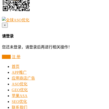
×
请登录
您还未登录，请登录后再进行相关操作！
登 录
注 册
首页
APP推广
应用商店广告
ASO优化
GEO优化
苹果ASA
SEO优化
联系我们