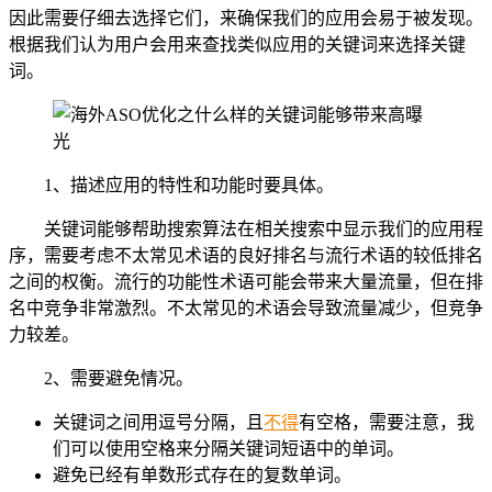
因此需要仔细去选择它们，来确保我们的应用会易于被发现。
根据我们认为用户会用来查找类似应用的关键词来选择关键
词。
1、描述应用的特性和功能时要具体。
关键词能够帮助搜索算法在相关搜索中显示我们的应用程
序，需要考虑不太常见术语的良好排名与流行术语的较低排名
之间的权衡。流行的功能性术语可能会带来大量流量，但在排
名中竞争非常激烈。不太常见的术语会导致流量减少，但竞争
力较差。
2、需要避免情况。
关键词之间用逗号分隔，且
不得
有空格，需要注意，我
们可以使用空格来分隔关键词短语中的单词。
避免已经有单数形式存在的复数单词。