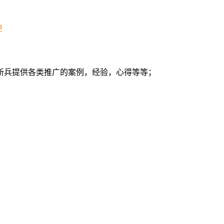
冲
新兵提供各类推广的案例，经验，心得等等；