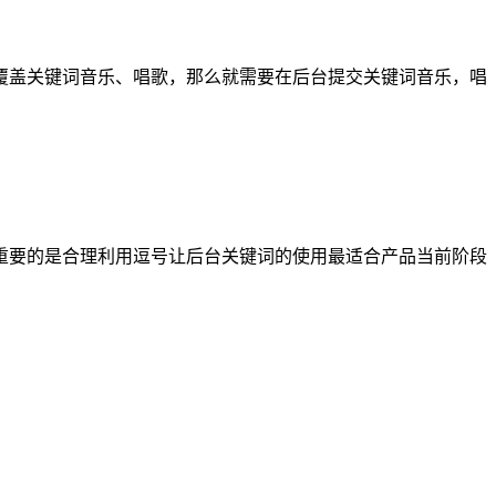
覆盖关键词音乐、唱歌，那么就需要在后台提交关键词音乐，唱
重要的是合理利用逗号让后台关键词的使用最适合产品当前阶段