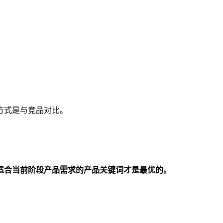
方式是与竞品对比。
适合当前阶段产品需求的产品关键词才是最优的。