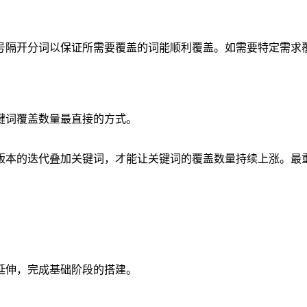
号隔开分词以保证所需要覆盖的词能顺利覆盖。如需要特定需求
键词覆盖数量最直接的方式。
版本的迭代叠加关键词，才能让关键词的覆盖数量持续上涨。最
延伸，完成基础阶段的搭建。