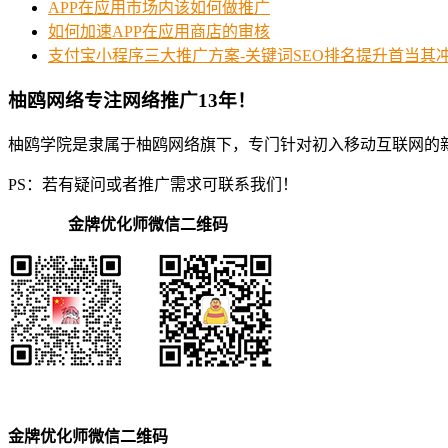
APP在应用市场内该如何做推广
如何加速APP在应用商店的审核
支付宝小程序三大推广方案-关键词SEO排名提升首当其
柚鸥网络专注网络推广13年！
柚鸥学院是隶属于柚鸥网络旗下，专门针对初入移动互联网的
PS：若有疑问或者推广需求可联系我们！
金牌优化师微信二维码
金牌优化师微信二维码