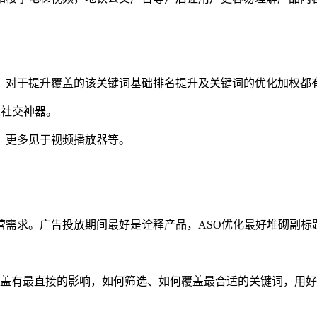
，对于提升覆盖的该关键词基础排名提升及关键词的优化加权都
友社交神器。
，更多见于视频播放器等。
营需求。广告投放期间最好是诠释产品，ASO优化最好堆砌副标
覆盖有最直接的影响，如何筛选、如何覆盖最合适的关键词，用好