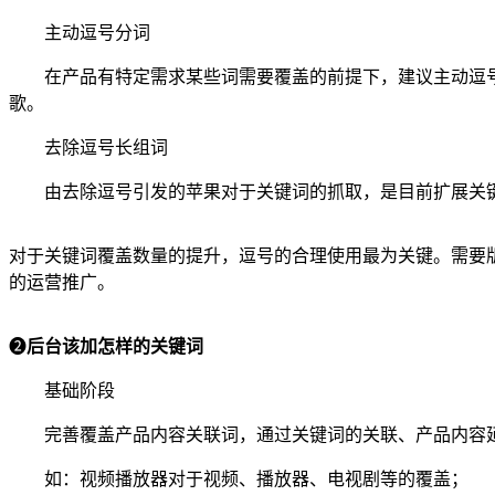
主动逗号分词
在产品有特定需求某些词需要覆盖的前提下，建议主动逗
歌。
去除逗号长组词
由去除逗号引发的苹果对于关键词的抓取，是目前扩展关
对于关键词覆盖数量的提升，逗号的合理使用最为关键。需要
的运营推广。
❷
后台该加怎样的关键词
基础阶段
完善覆盖产品内容关联词，通过关键词的关联、产品内容
如：视频播放器对于视频、播放器、电视剧等的覆盖；