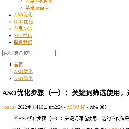
百度手机助手
苹果ios商店
ASO优化
GEO优化
苹果ASA
SEO优化
联系我们
首页
ASO优化
ASO优化
ASO优化步骤（一）：关键词筛选使用
youou
•
2022年4月16日 pm2:24
•
ASO优化
•
阅读 885