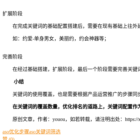
扩展阶段
在完成关键词的基础配置搭建后，需要在现有基础上往外
如：约爱-单身男女，美丽约，约会神器等；
完善阶段
在经过基础搭建，扩展阶段，最后一个阶段需要完善关键
小结
关键词的使用覆盖，也是需要根据产品运营推广的步骤同
在关键词的覆盖数量，优化排名的道路上，关键词配置作
原创文章，作者：youou，如若转载，请注明出处：https://xue.youo
aso优化步骤
aso关键词筛选
赞
(0)