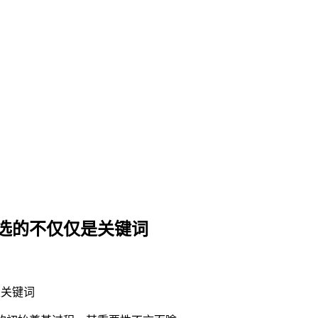
，选的不仅仅是关键词