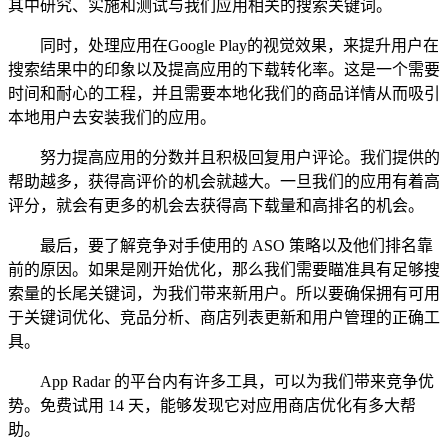
其中研究、实施和测试与我们应用相关的搜索关键词。
同时，处理应用在Google Play的视觉效果，来提升用户在
搜索结果中的印象以及提高应用的下载转化率。这是一个需要
时间和耐心的工程，并且需要本地化我们的商品详情从而吸引
本地用户去安装我们的应用。
努力提高应用的分数并且积极回复用户评论。我们提供的
帮助越多，获得高评价的机会就越大。一旦我们的应用有着高
评分，就会有更多的机会去获得高下载量和高排名的机会。
最后，要了解竞争对手使用的 ASO 策略以及他们排名靠
前的原因。如果是刚开始优化，那么我们需要瞄准具有足够搜
索量的长尾关键词，为我们带来新用户。所以要确保拥有可用
于关键词优化、竞品分析、商店列表更新和用户管理的正确工
具。
App Radar 的平台内有许多工具，可以为我们带来竞争优
势。免费试用 14 天，能够发现它对应用商店优化有多大帮
助。