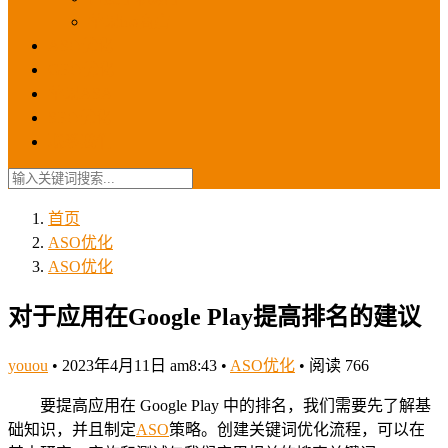
苹果ios商店
ASO优化
GEO优化
苹果ASA
SEO优化
联系我们
首页
ASO优化
ASO优化
对于应用在Google Play提高排名的建议
youou
•
2023年4月11日 am8:43
•
ASO优化
•
阅读 766
要提高应用在 Google Play 中的排名，我们需要先了解基
础知识，并且制定
ASO
策略。创建关键词优化流程，可以在