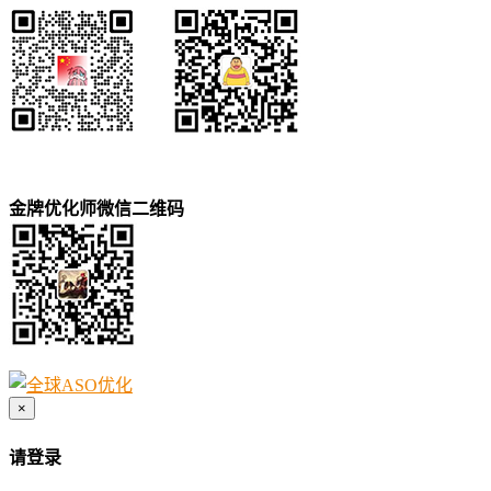
金牌优化师微信二维码
×
请登录