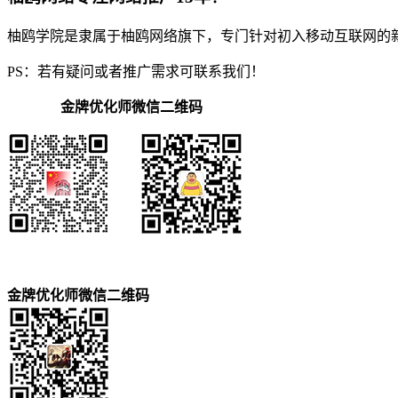
柚鸥学院是隶属于柚鸥网络旗下，专门针对初入移动互联网的
PS：若有疑问或者推广需求可联系我们！
金牌优化师微信二维码
金牌优化师微信二维码