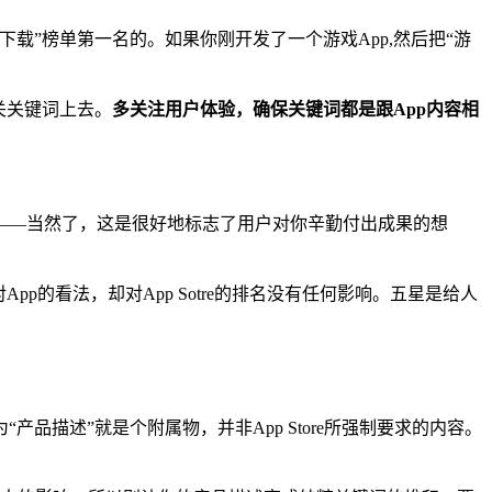
载”榜单第一名的。如果你刚开发了一个游戏App,然后把“游
关关键词上去。
多关注用户体验，确保关键词都是跟App内容相
——当然了，这是很好地标志了用户对你辛勤付出成果的想
pp的看法，却对App Sotre的排名没有任何影响。五星是给人
描述”就是个附属物，并非App Store所强制要求的内容。