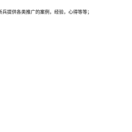
新兵提供各类推广的案例，经验，心得等等；