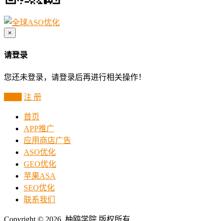
×
请登录
您还未登录，请登录后再进行相关操作！
登 录
注 册
首页
APP推广
应用商店广告
ASO优化
GEO优化
苹果ASA
SEO优化
联系我们
Copyright © 2026 柚鸥学院 版权所有