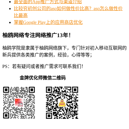
最全面的App推广方式与渠道介绍
比较穷初创公司的aso如何做性价比高？aso怎么做性价
比最高
掌握Google Play上的应用商店优化
柚鸥网络专注网络推广13年！
柚鸥学院是隶属于柚鸥网络旗下，专门针对初入移动互联网的
新兵提供各类推广的案例，经验，心得等等；
PS：若有疑问或者推广需求可联系我们！
金牌优化师微信二维码