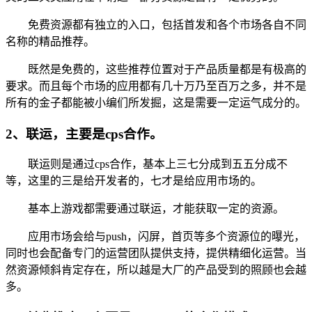
免费资源都有独立的入口，包括首发和各个市场各自不同
名称的精品推荐。
既然是免费的，这些推荐位置对于产品质量都是有极高的
要求。而且每个市场的应用都有几十万乃至百万之多，并不是
所有的金子都能被小编们所发掘，这是需要一定运气成分的。
2、联运，主要是cps合作。
联运则是通过cps合作，基本上三七分成到五五分成不
等，这里的三是给开发者的，七才是给应用市场的。
基本上游戏都需要通过联运，才能获取一定的资源。
应用市场会给与push，闪屏，首页等多个资源位的曝光，
同时也会配备专门的运营团队提供支持，提供精细化运营。当
然资源倾斜肯定存在，所以越是大厂的产品受到的照顾也会越
多。