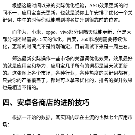
根据这段时间以来的实际优化经验，ASO效果更新的时
间不一，应用宝当天更新，也就是说你上午安排了优化一个关
键词，中午的时候你就能看到排名提升到很靠前的位置。
而华为，小米，oppo，vivo部分词隔天就能更新，但是大
部分词还是需要3-5天的优化，百度，360市场则需要持续优
化，更新的时间点不是特别确定，目前测试下来是一周左右。
筛选最新实际操作一些市场的关键词优化效果，效果最好
的就是应用宝和华为，应用宝几乎所有的词都是当天就更新
的。这张图上各个市场，各种行业，各种热度的关键词都有，
只要你的产品覆盖了，都是可以拿来优化的，排名的提升效果
也是相当不错的。
四、安卓各商店的进阶技巧
根据一开始的数据，其实国内现在主流的也就七个应用市
场：