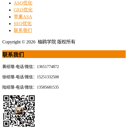
ASO优化
GEO优化
苹果ASA
SEO优化
联系我们
Copyright © 2026 柚鸥学院 版权所有
联系我们
黄经理-电话/微信：13651774872
徐经理-电话/微信：15251332508
陆经理-电话/微信：13585681535