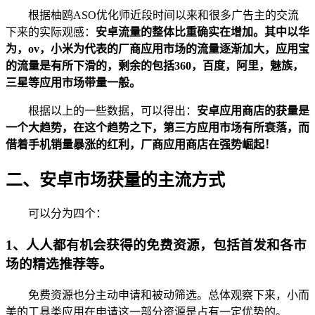
根据柚鸥ASO优化师近段时间以来和很多广告主的交流
下来的实际观感：
安卓流量的整体比重确实在增加。其中以华
为，ov，小米为代表的厂商应用市场的流量逐渐加大，应用宝
的流量是有所下滑的，剩余的包括360，百度，阿里，魅族，
三星等应用市场带量一般。
根据以上的一些数据，可以得出：
安卓应用商店的获量是
一个大趋势，在这个趋势之下，第三方应用市场有所衰落，而
借着手机销量暴涨的红利，厂商应用商店在强势崛起！
二、安卓市场获量的主流方式
可以分为四个：
1、人人都有机会获得的免费资源，包括首发和各市
场的精选推荐等。
免费资源也分主动申请和被动筛选。总体观察下来，小而
美的工具类应用在申请这一部分资源是占有一定优势的。