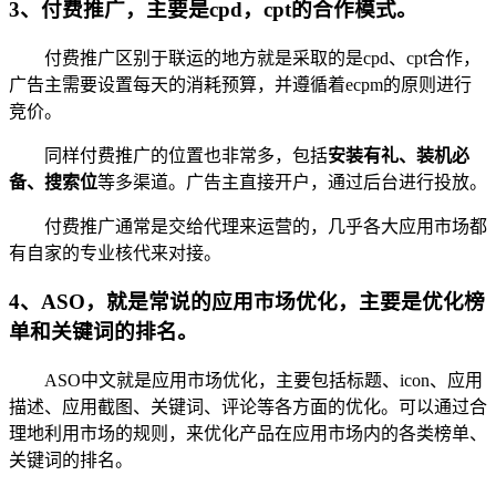
3、付费推广，主要是cpd，cpt的合作模式。
付费推广区别于联运的地方就是采取的是cpd、cpt合作，
广告主需要设置每天的消耗预算，并遵循着ecpm的原则进行
竞价。
同样付费推广的位置也非常多，包括
安装有礼、装机必
备、搜索位
等多渠道。广告主直接开户，通过后台进行投放。
付费推广通常是交给代理来运营的，几乎各大应用市场都
有自家的专业核代来对接。
4、ASO，就是常说的应用市场优化，主要是优化榜
单和关键词的排名。
ASO中文就是应用市场优化，主要包括标题、icon、应用
描述、应用截图、关键词、评论等各方面的优化。可以通过合
理地利用市场的规则，来优化产品在应用市场内的各类榜单、
关键词的排名。