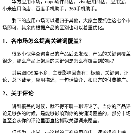
华为应用市场，oppo软件商店，vivo应用商店，应用宝，
小米应用商店，百度手机助手，360手机助手。
剩下的应用市场可以通归于其他，大家主要抓住这七个市
场即可，其余的根据产品的区别也可以着重优化。
1、各市场怎么提高关键词覆盖？
很多小伙伴查询自己的产品后会发现，产品的关键词覆盖
很少，那么产品上架后的关键词是怎么样覆盖到的呢？
其实跟iOS差不多，主要影响因素有：标题，关键词，评
论，总下载量，应用描述，一句话简介，和官方的付费推广。
2、关于评论
讲到覆盖的时候，就不得不聊一聊评论了。当你的产品评
论足够多的时候，是能够影响到你的关键词覆盖的，部分市场
甚至会从你的评论里面直接抓取关键词来覆盖。
但华为，小米，ov这样的厂商应用商店，评论很难上榜，