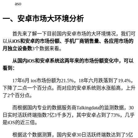
一、安卓市场大环境分析
首先来了解一下目前国内安卓市场的大环境情况，我们可
以从
iOS和安卓的市场份额、手机厂商销售量、各应用市场的
月独立设备数
3个数据来看。
从国内iOS和安卓系统这两年来的市场份额变化中，可以
看到：
17年6月 ios市场份额为21.5%，18年六月跌落到了19.4%，
下降了二点一个百分点。而对应的安卓系统则水涨船高，上升
了2个百分点。
而根据国内专业的数据服务商Talkingdata的监测数据，30
日实时活跃终端指数7亿3千多万，其中安卓占到了73%，几乎
是iOS的近三倍。
根据这个数据测算，国内安卓30日活跃终端数达到了5亿