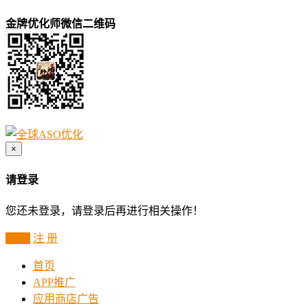
金牌优化师微信二维码
×
请登录
您还未登录，请登录后再进行相关操作！
登 录
注 册
首页
APP推广
应用商店广告