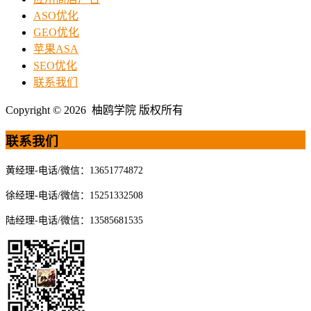
ASO优化
GEO优化
苹果ASA
SEO优化
联系我们
Copyright © 2026 柚鸥学院 版权所有
联系我们
黄经理-电话/微信：13651774872
徐经理-电话/微信：15251332508
陆经理-电话/微信：13585681535