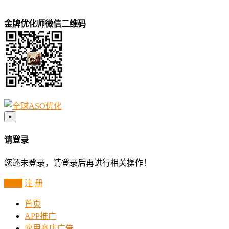
金牌优化师微信二维码
×
请登录
您还未登录，请登录后再进行相关操作！
登 录
注 册
首页
APP推广
应用商店广告