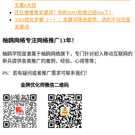
文案6大招
还在傻傻堆关键词？你的ASO思维已经Out了！
ASO优化步骤（一）：关键词筛选使用，选的不仅仅是
关键词
柚鸥网络专注网络推广13年！
柚鸥学院是隶属于柚鸥网络旗下，专门针对初入移动互联网的
新兵提供各类推广的案例，经验，心得等等；
PS：若有疑问或者推广需求可联系我们！
金牌优化师微信二维码