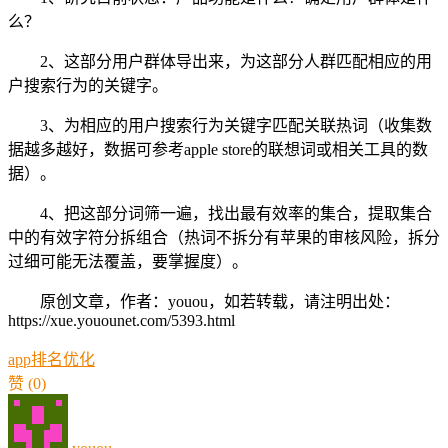
么？
2、这部分用户群体导出来，为这部分人群匹配相应的用
户搜索行为的关键字。
3、为相应的用户搜索行为关键字匹配关联热词（收集数
据越多越好，数据可参考apple store的联想词或相关工具的数
据）。
4、把这部分词筛一遍，找出最有效率的集合，提取集合
中的有效字符分拆组合（热词不拆分有苹果的审核风险，拆分
过细可能无法覆盖，要掌握度）。
原创文章，作者：youou，如若转载，请注明出处：
https://xue.youounet.com/5393.html
app排名优化
赞
(0)