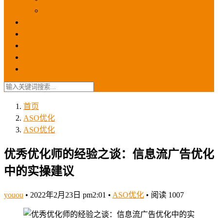
苹果ios商店
ASO优化
GEO优化
苹果ASA
SEO优化
联系我们
首页
ASO优化
ASO优化
优秀优化师的经验之谈：信息流广告优化
中的实操建议
youou
•
2022年2月23日 pm2:01
•
ASO优化
•
阅读 1007