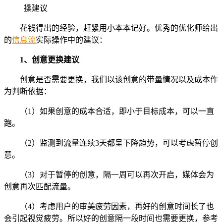
花钱得出的经验，赶紧用小本本记好。优秀的优化师给出
的
信息流
实际操作中的建议：
1、创意更换建议
创意是否需要更换，我们以该创意的带量情况以及成本作
为判断依据：
（1）如果创意的成本合适，即小于目标成本，可以一直
跑。
（2）监测到流量连续3天都呈下降趋势，可以考虑暂停创
意。
（3）对于暂停的创意，隔一周可以再次开启，媒体会为
创意再次匹配流量。
（4）考虑用户的审美疲劳因素，再好的创意时间长了也
会引起视觉疲劳。所以好的创意隔一段时间也需要更换，参考