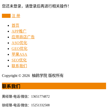
您还未登录，请登录后再进行相关操作！
登 录
注 册
首页
APP推广
应用商店广告
ASO优化
GEO优化
苹果ASA
SEO优化
联系我们
Copyright © 2026 柚鸥学院 版权所有
联系我们
黄经理-电话/微信：13651774872
徐经理-电话/微信：15251332508