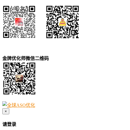
金牌优化师微信二维码
×
请登录