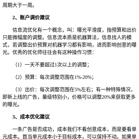
周期大于一周。
2、账户调价建议
信息流优化有一个概念，叫：曝光平滑度，指预算和出价
只能微幅度的调整。信息流本质是机器算法，信息找人的模
式，若调整出价预算对机器学习都有影响，进而影响创意的曝
光。优秀的优化师往往会有这种操作习惯：
（1）一天不要超过1次以上的调整；
（2）预算：每次调整范围在1%-20%；
（3）出价：每次调整范围在5%左右；有一种特殊情况，
即新上线的广告，量级特别小，价格可以调整20%来获取更多
的曝光。
3、成本优化建议
一条广告是否成功，成本我们不看创意成本，而是要看单
元成本。首当单元成本小于目标成本，可以保持不动。如果单